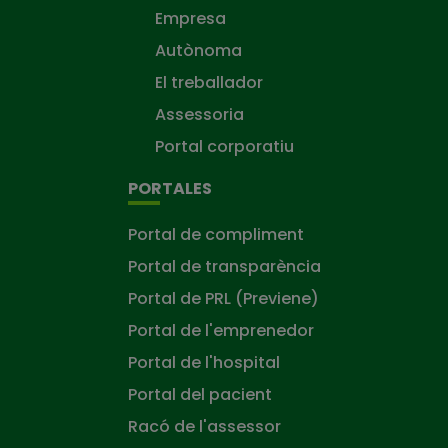
Empresa
Autònoma
El treballador
Assessoria
Portal corporatiu
PORTALES
Portal de compliment
Portal de transparència
Portal de PRL (Previene)
Portal de l'emprenedor
Portal de l'hospital
Portal del pacient
Racó de l'assessor