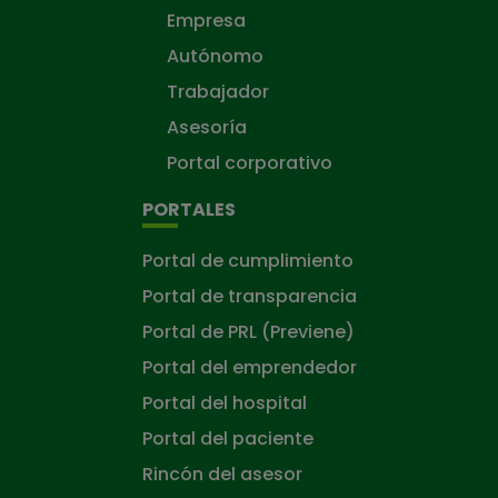
Empresa
Autónomo
Trabajador
Asesoría
Portal corporativo
PORTALES
Portal de cumplimiento
Portal de transparencia
Portal de PRL (Previene)
Portal del emprendedor
Portal del hospital
Portal del paciente
Rincón del asesor