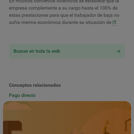
En muchos convenios colectivos se establece que la
empresa complemente a su cargo hasta el 100% de
estas prestaciones para que el trabajador de baja no
sufra merma económica durante su situación de
IT
.
Buscar en toda la web
Conceptos relacionados
Pago directo