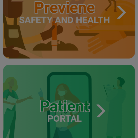
Previene
SAFETY AND HEALTH
Patient
PORTAL