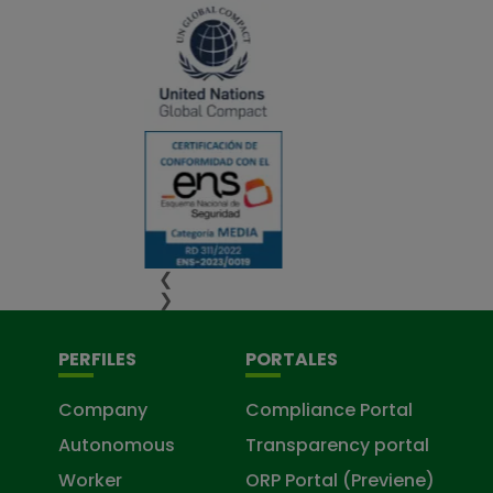
❮
❯
PERFILES
PORTALES
Company
Compliance Portal
Autonomous
Transparency portal
Worker
ORP Portal (Previene)