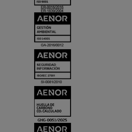
ACREDITACIO