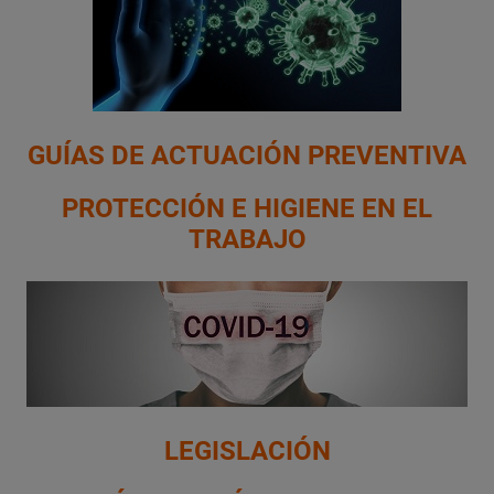
GUÍAS DE ACTUACIÓN PREVENTIVA
PROTECCIÓN E HIGIENE EN EL
TRABAJO
LEGISLACIÓN