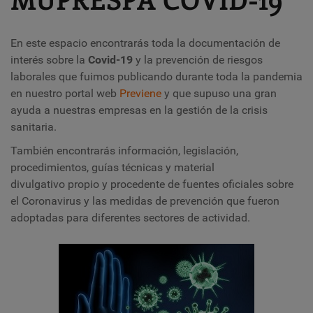
En este espacio encontrarás toda la documentación de
interés sobre la
Covid-19
y la prevención de riesgos
laborales que fuimos publicando durante toda la pandemia
en nuestro portal web
Previene
y que supuso una gran
ayuda a nuestras empresas en la gestión de la crisis
sanitaria.
También encontrarás información, legislación,
procedimientos, guías técnicas y material
divulgativo propio y procedente de fuentes oficiales sobre
el Coronavirus y las medidas de prevención que fueron
adoptadas para diferentes sectores de actividad.