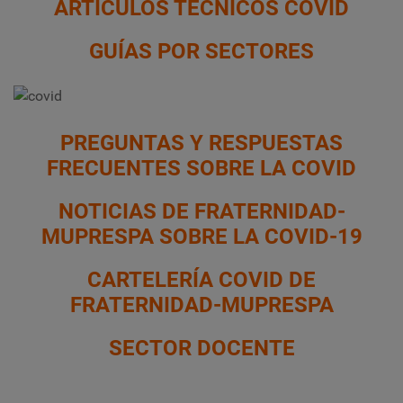
ARTÍCULOS TÉCNICOS COVID
GUÍAS POR SECTORES
PREGUNTAS Y RESPUESTAS
FRECUENTES SOBRE LA COVID
NOTICIAS DE FRATERNIDAD-
MUPRESPA SOBRE LA COVID-19
CARTELERÍA COVID DE
FRATERNIDAD-MUPRESPA
SECTOR DOCENTE