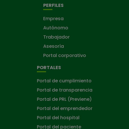
PERFILES
Empresa
Autónomo
Trabajador
Asesoría
Portal corporativo
PORTALES
Portal de cumplimiento
Portal de transparencia
Portal de PRL (Previene)
Portal del emprendedor
Portal del hospital
Portal del paciente