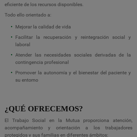
eficiente de los recursos disponibles.
Todo ello orientado a:
Mejorar la calidad de vida
Facilitar la recuperación y reintegración social y
laboral
Atender las necesidades sociales derivadas de la
contingencia profesional
Promover la autonomía y el bienestar del paciente y
su entorno
¿QUÉ OFRECEMOS?
El Trabajo Social en la Mutua proporciona atención,
acompañamiento y orientación a los trabajadores
protegidos y sus familias en diferentes ámbitos: