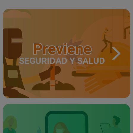
Previene
SEGURIDAD Y SALUD