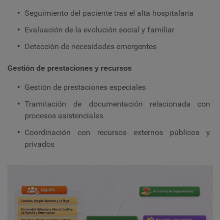
Seguimiento del paciente tras el alta hospitalaria
Evaluación de la evolución social y familiar
Detección de necesidades emergentes
Gestión de prestaciones y recursos
Gestión de prestaciones especiales
Tramitación de documentación relacionada con
procesos asistenciales
Coordinación con recursos externos públicos y
privados