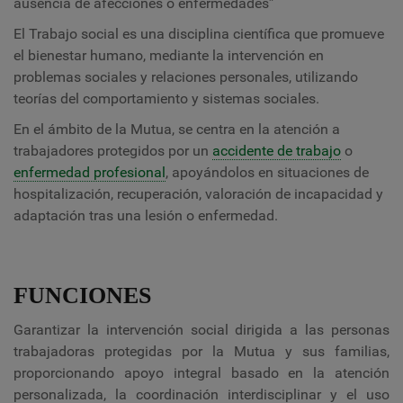
ausencia de afecciones o enfermedades”
El Trabajo social es una disciplina científica que promueve
el bienestar humano, mediante la intervención en
problemas sociales y relaciones personales, utilizando
teorías del comportamiento y sistemas sociales.
En el ámbito de la Mutua, se centra en la atención a
trabajadores protegidos por un
accidente de trabajo
o
enfermedad profesional
, apoyándolos en situaciones de
hospitalización, recuperación, valoración de incapacidad y
adaptación tras una lesión o enfermedad.
FUNCIONES
Garantizar la intervención social dirigida a las personas
trabajadoras protegidas por la Mutua y sus familias,
proporcionando apoyo integral basado en la atención
personalizada, la coordinación interdisciplinar y el uso