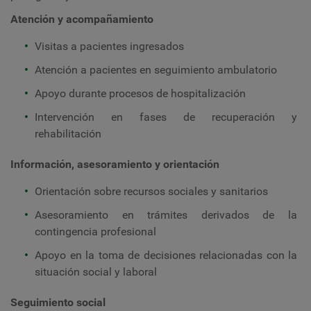
Atención y acompañamiento
Visitas a pacientes ingresados
Atención a pacientes en seguimiento ambulatorio
Apoyo durante procesos de hospitalización
Intervención en fases de recuperación y
rehabilitación
Información, asesoramiento y orientación
Orientación sobre recursos sociales y sanitarios
Asesoramiento en trámites derivados de la
contingencia profesional
Apoyo en la toma de decisiones relacionadas con la
situación social y laboral
Seguimiento social