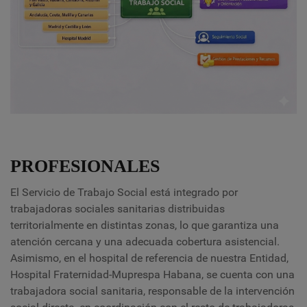
PROFESIONALES
El Servicio de Trabajo Social está integrado por
trabajadoras sociales sanitarias distribuidas
territorialmente en distintas zonas, lo que garantiza una
atención cercana y una adecuada cobertura asistencial.
Asimismo, en el hospital de referencia de nuestra Entidad,
Hospital Fraternidad-Muprespa Habana, se cuenta con una
trabajadora social sanitaria, responsable de la intervención