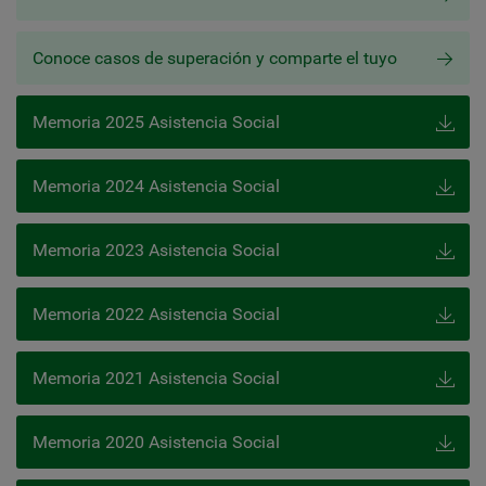
Conoce casos de superación y comparte el tuyo
Memoria 2025 Asistencia Social
Memoria 2024 Asistencia Social
Memoria 2023 Asistencia Social
Memoria 2022 Asistencia Social
Memoria 2021 Asistencia Social
Memoria 2020 Asistencia Social