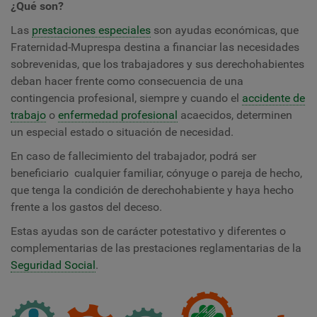
¿Qué son?
Las
prestaciones especiales
son ayudas económicas, que
Fraternidad-Muprespa destina a financiar las necesidades
sobrevenidas, que los trabajadores y sus derechohabientes
deban hacer frente como consecuencia de una
contingencia profesional, siempre y cuando el
accidente de
trabajo
o
enfermedad profesional
acaecidos, determinen
un especial estado o situación de necesidad.
En caso de fallecimiento del trabajador, podrá ser
beneficiario cualquier familiar, cónyuge o pareja de hecho,
que tenga la condición de derechohabiente y haya hecho
frente a los gastos del deceso.
Estas ayudas son de carácter potestativo y diferentes o
complementarias de las prestaciones reglamentarias de la
Seguridad Social
.