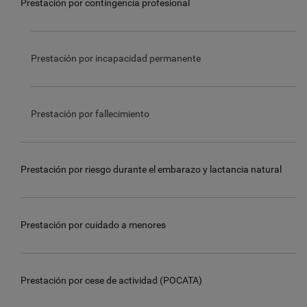
Prestación por contingencia profesional
Prestación por incapacidad permanente
Prestación por fallecimiento
Prestación por riesgo durante el embarazo y lactancia natural
Prestación por cuidado a menores
Prestación por cese de actividad (POCATA)