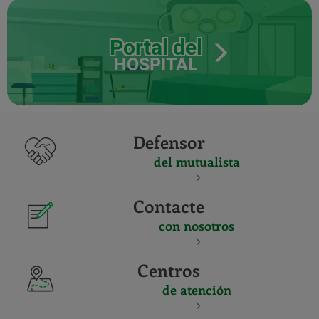
Portal del
HOSPITAL
Defensor
del mutualista
Contacte
con nosotros
Centros
de atención