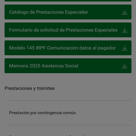
Catálogo de Prestaciones Especiales
Formulario de solicitud de Prestaciones Especiales
Modelo 145 IRPF Comunicación datos al pagador
Memoria 2025 Asistencia Social
Prestaciones y trámites
Prestación por contingencia común