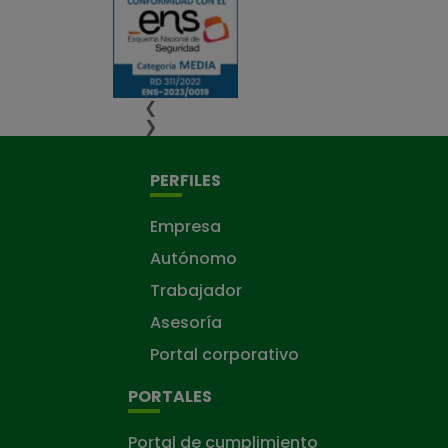
❮
❯
PERFILES
Empresa
Autónomo
Trabajador
Asesoría
Portal corporativo
PORTALES
Portal de cumplimiento