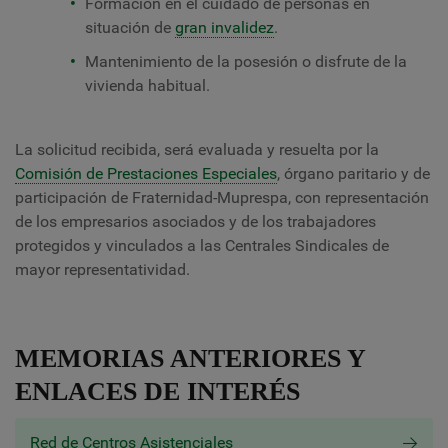
Formación en el cuidado de personas en
situación de
gran invalidez
.
Mantenimiento de la posesión o disfrute de la
vivienda habitual.
La solicitud recibida, será evaluada y resuelta por la
Comisión de Prestaciones Especiales
, órgano paritario y de
participación de Fraternidad-Muprespa, con representación
de los empresarios asociados y de los trabajadores
protegidos y vinculados a las Centrales Sindicales de
mayor representatividad.
MEMORIAS ANTERIORES Y
ENLACES DE INTERÉS
Red de Centros Asistenciales