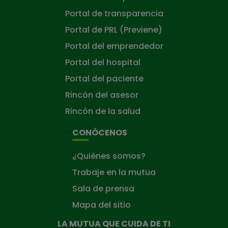
Portal de transparencia
Portal de PRL (Previene)
Portal del emprendedor
Portal del hospital
Portal del paciente
Rincón del asesor
Rincón de la salud
CONÓCENOS
¿Quiénes somos?
Trabaje en la mutua
Sala de prensa
Mapa del sitio
LA MUTUA QUE CUIDA DE TI