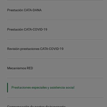
Prestación CATA-DANA
Prestación CATA-COVID-19
Revisión prestaciones CATA-COVID-19
Mecanismos RED
Prestaciones especiales y asistencia social
Compensación de gastos de transporte