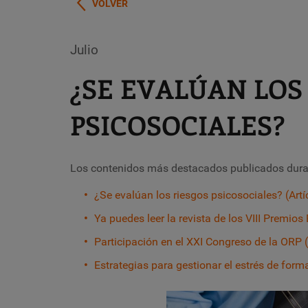
VOLVER
Julio
¿SE EVALÚAN LOS
PSICOSOCIALES?
Los contenidos más destacados publicados duran
¿Se evalúan los riesgos psicosociales?
(Artí
Ya puedes leer la revista de los VIII Premios
Participación en el XXI Congreso de la ORP 
Estrategias para gestionar el estrés de form