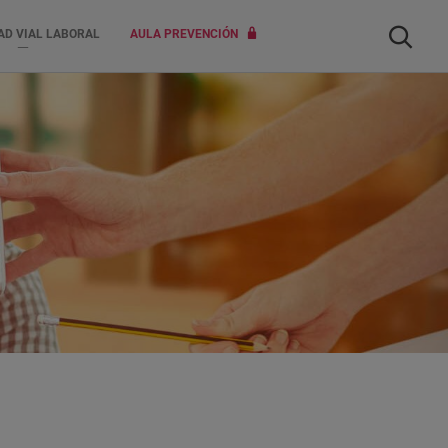
Buscar
AD VIAL LABORAL
AULA PREVENCIÓN