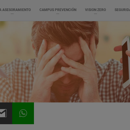
A ASESORAMIENTO
CAMPUS PREVENCIÓN
VISION ZERO
SEGURID