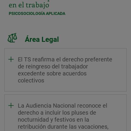
en el trabajo
PSICOSOCIOLOGÍA APLICADA
Área Legal
El TS reafirma el derecho preferente
de reingreso del trabajador
excedente sobre acuerdos
colectivos
La Audiencia Nacional reconoce el
derecho a incluir los pluses de
nocturnidad y festivos en la
retribución durante las vacaciones,