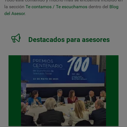
la sección
Te contamos / Te escuchamos
dentro del
Blog
del Asesor
.
Destacados para asesores