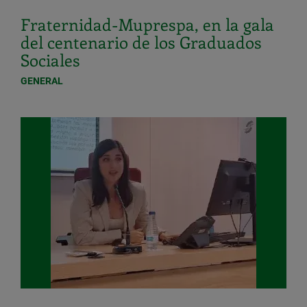
Fraternidad-Muprespa, en la gala
del centenario de los Graduados
Sociales
GENERAL