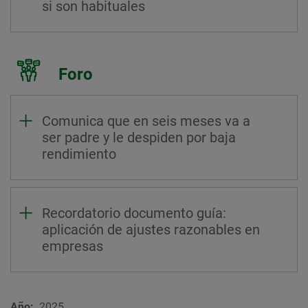
si son habituales
Foro
Comunica que en seis meses va a
ser padre y le despiden por baja
rendimiento
Recordatorio documento guía:
aplicación de ajustes razonables en
empresas
Año
2025