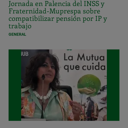
Jornada en Palencia del INSS y
Fraternidad-Muprespa sobre
compatibilizar pensión por IP y
trabajo
GENERAL