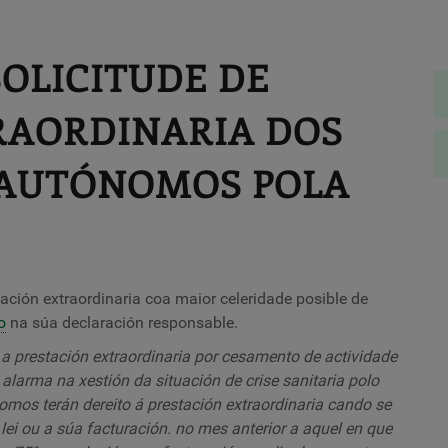
OLICITUDE DE
RAORDINARIA DOS
 AUTÓNOMOS POLA
ación extraordinaria coa maior celeridade posible de
o
na súa declaración responsable.
a prestación extraordinaria por cesamento de actividade
alarma na xestión da situación de crise sanitaria polo
nomos terán dereito á prestación extraordinaria cando se
ei ou a súa facturación. no mes anterior a aquel en que