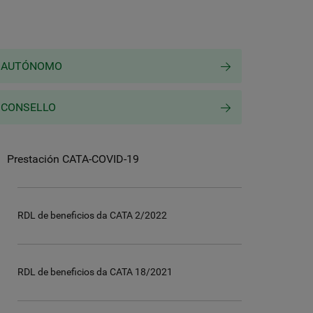
AUTÓNOMO
CONSELLO
Prestación CATA-COVID-19
RDL de beneficios da CATA 2/2022
RDL de beneficios da CATA 18/2021