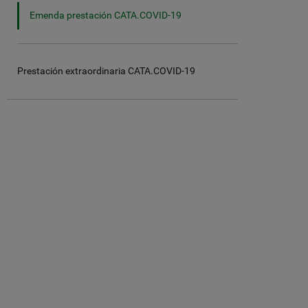
Emenda prestación CATA.COVID-19
Prestación extraordinaria CATA.COVID-19