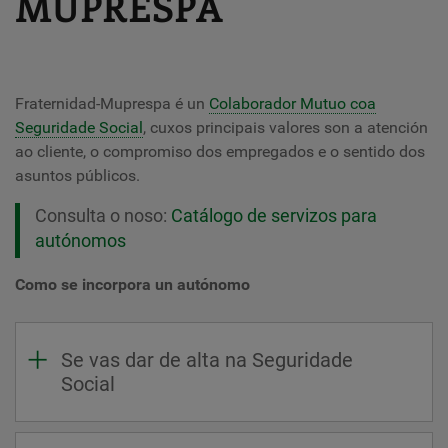
MUPRESPA
Fraternidad-Muprespa é un
Colaborador Mutuo coa
Seguridade Social
, cuxos principais valores son a atención
ao cliente, o compromiso dos empregados e o sentido dos
asuntos públicos.
Consulta o noso:
Catálogo de servizos para
autónomos
Como se incorpora un autónomo
Se vas dar de alta na Seguridade
Social