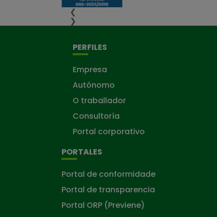
❮
❯
PERFILES
Empresa
Autónomo
O traballador
Consultoría
Portal corporativo
PORTALES
Portal de conformidade
Portal de transparencia
Portal ORP (Previene)