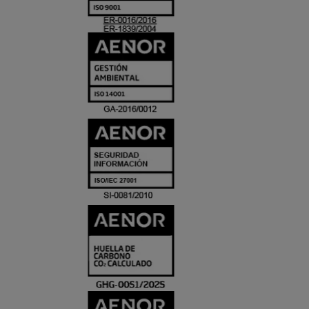
ACREDITACIO