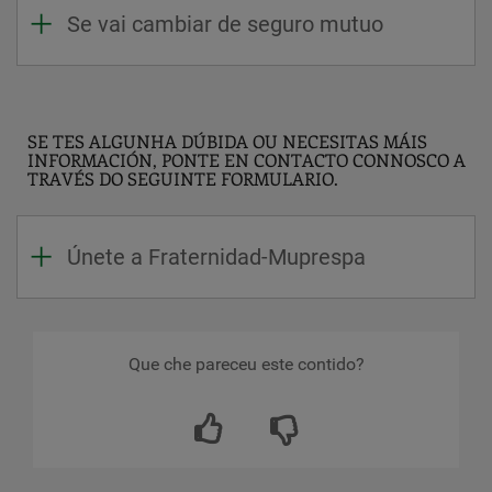
Se vai cambiar de seguro mutuo
SE TES ALGUNHA DÚBIDA OU NECESITAS MÁIS
INFORMACIÓN, PONTE EN CONTACTO CONNOSCO A
TRAVÉS DO SEGUINTE FORMULARIO.
Únete a Fraternidad-Muprespa
Que che pareceu este contido?