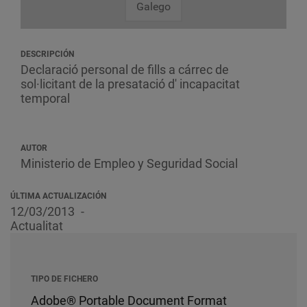
Galego
DESCRIPCIÓN
Declaració personal de fills a cárrec de
sol·licitant de la presatació d' incapacitat
temporal
AUTOR
Ministerio de Empleo y Seguridad Social
ÚLTIMA ACTUALIZACIÓN
12/03/2013
Actualitat
TIPO DE FICHERO
Adobe® Portable Document Format