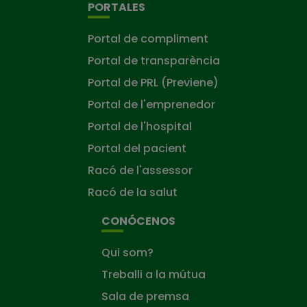
PORTALES
Portal de compliment
Portal de transparència
Portal de PRL (Previene)
Portal de l'emprenedor
Portal de l'hospital
Portal del pacient
Racó de l'assessor
Racó de la salut
CONÓCENOS
Qui som?
Treballi a la mútua
Sala de premsa