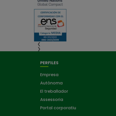
❮
❯
PERFILES
Empresa
Autònoma
El treballador
Assessoria
Portal corporatiu