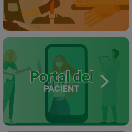
Portal del
PACIENT