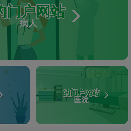
的门户网站
病人
的门户网站
医院