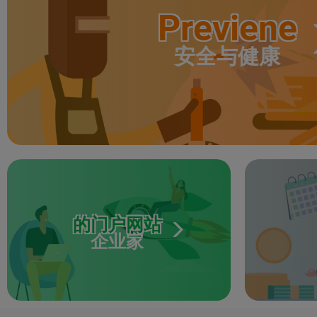
Previene
安全与健康
的门户网站
企业家