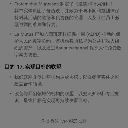
Fraternidad-Muprespa 制定了《道德和行为准则》，
其中实体巩固了价值观，并致力于与不同利益团体保
持对其活动的道德和负责任的管理，以及互助员工必
须遵循的准则和行为。
La Mutua 已加入西班牙数据保护局 (AEPD) 推动的保
护人民的数字公约，该机构将隐私视为公共和私人组
织的资产。以及通过#prioritychannel 保护人们免受数
字暴力攻击。
目的
17. 实现目标的联盟
我们鼓励并促进与机构达成协议，以在签署实体之间
建立合作领域。
改善与我们领域的机构的联盟，以交流知识和专业知
识，最终目标是实现可持续发展目标。
你觉得这段内容怎么样