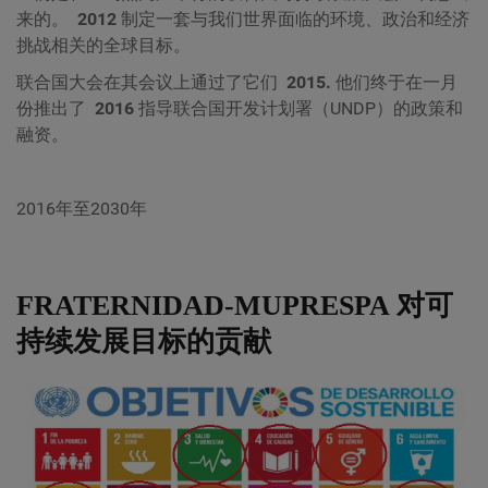
来的。
2012
制定一套与我们世界面临的环境、政治和经济
挑战相关的全球目标。
联合国大会在其会议上通过了它们
2015.
他们终于在一月
份推出了
2016
指导联合国开发计划署（UNDP）的政策和
融资。
2016年至2030年
FRATERNIDAD-MUPRESPA 对可
持续发展目标的贡献