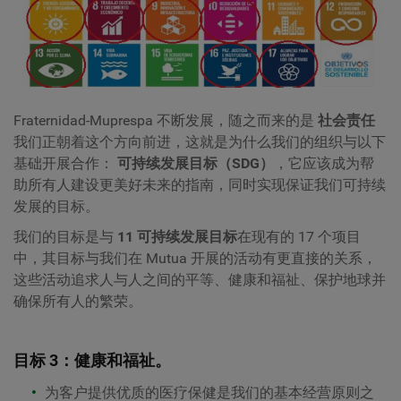
Fraternidad-Muprespa 不断发展，随之而来的是
社会责任
我们正朝着这个方向前进，这就是为什么我们的组织与以下
基础开展合作：
可持续发展目标（SDG）
，它应该成为帮
助所有人建设更美好未来的指南，同时实现保证我们可持续
发展的目标。
我们的目标是与
11 可持续发展目标
在现有的 17 个项目
中，其目标与我们在 Mutua 开展的活动有更直接的关系，
这些活动追求人与人之间的平等、健康和福祉、保护地球并
确保所有人的繁荣。
目标 3：健康和福祉。
为客户提供优质的医疗保健是我们的基本经营原则之