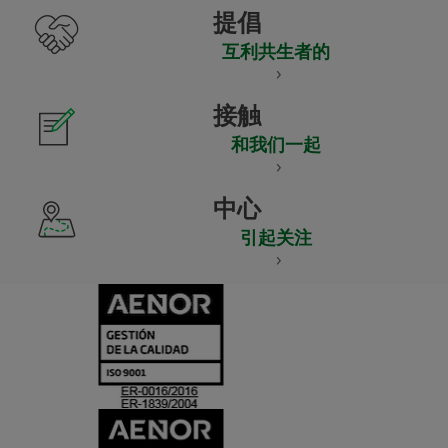
提倡
互利共生者的
接触
和我们一起
中心
引起关注
CERTIFICADO
Y
ACREDITACIO