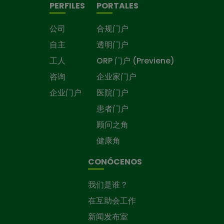
PERFILES
PORTALES
公司
合规门户
自主
透明门户
工人
ORP 门户 (Previene)
咨询
企业家门户
企业门户
医院门户
患者门户
顾问之角
健康角
CONÓCENOS
我们是谁？
在互助会工作
新闻发布室