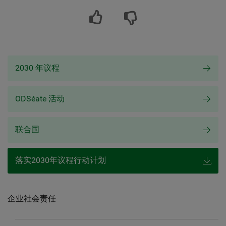
2030 年议程
ODSéate 活动
联合国
落实2030年议程行动计划
企业社会责任