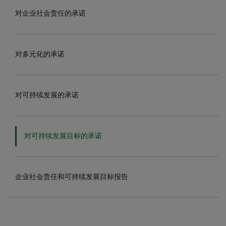
对企业社会责任的承诺
对多元化的承诺
对可持续发展的承诺
对可持续发展目标的承诺
企业社会责任和可持续发展目标报告