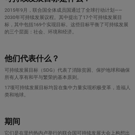
2015年9月，联合国全体成员国通过了全球行动计划——
2030年可持续发展议程。其中提出了17个可持续发展目
标，其中包括169个实现目标。这些目标平衡了可持续发展
的三个层面：社会、环境和经济。
他们代表什么？
可持续发展目标（SDG）代表了消除贫困、保护地球和确保
所有人享有和平与繁荣的基本原则。
17项可持续发展目标均旨在集中力量实现积极变革，造福人
类和地球。
期间
它们是在里约热内卢举行的联合国可持续发展大会上构想出