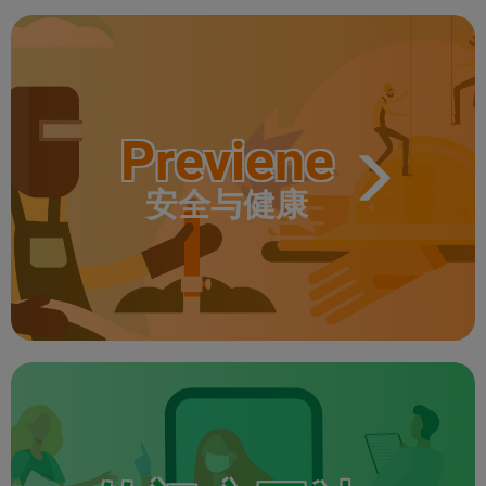
Previene
安全与健康