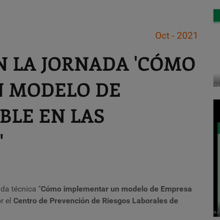
Oct - 2021
N LA JORNADA 'CÓMO
 MODELO DE
BLE EN LAS
'
ada técnica "
Cómo implementar un modelo de Empresa
r el
Centro de Prevención de Riesgos Laborales de