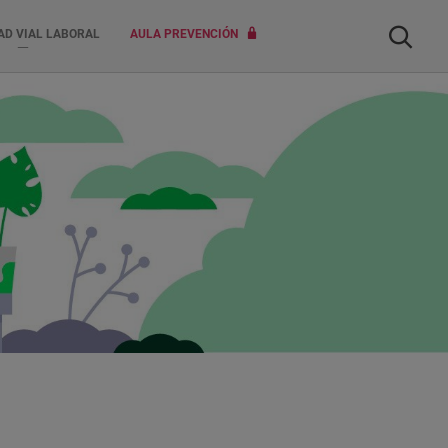
Buscar
AD VIAL LABORAL
AULA PREVENCIÓN