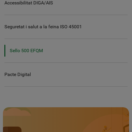
Accessibilitat DIGA/AIS
Seguretat i salut a la feina ISO 45001
Sello 500 EFQM
Pacte Digital