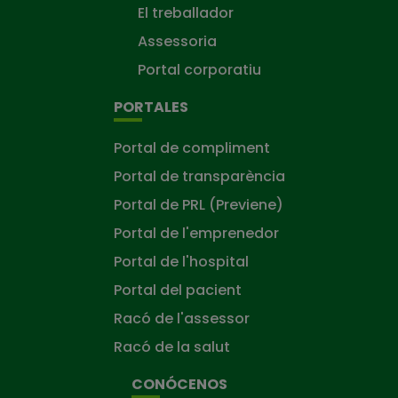
El treballador
Assessoria
Portal corporatiu
PORTALES
Portal de compliment
Portal de transparència
Portal de PRL (Previene)
Portal de l'emprenedor
Portal de l'hospital
Portal del pacient
Racó de l'assessor
Racó de la salut
CONÓCENOS