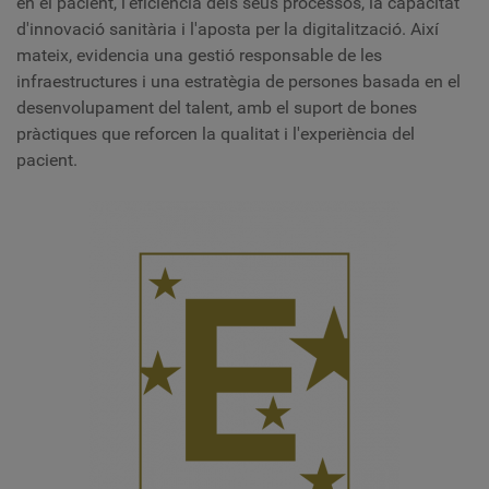
en el pacient, l'eficiència dels seus processos, la capacitat
d'innovació sanitària i l'aposta per la digitalització. Així
mateix, evidencia una gestió responsable de les
infraestructures i una estratègia de persones basada en el
desenvolupament del talent, amb el suport de bones
pràctiques que reforcen la qualitat i l'experiència del
pacient.
IMATGE