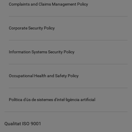
Complaints and Claims Management Policy
Corporate Security Policy
Information Systems Security Policy
Occupational Health and Safety Policy
Política d'ús de sistemes d'intel·ligència artificial
Qualitat ISO 9001