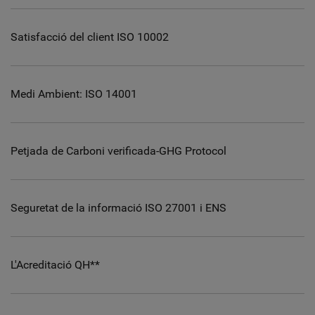
Satisfacció del client ISO 10002
Medi Ambient: ISO 14001
Petjada de Carboni verificada-GHG Protocol
Seguretat de la informació ISO 27001 i ENS
L'Acreditació QH**