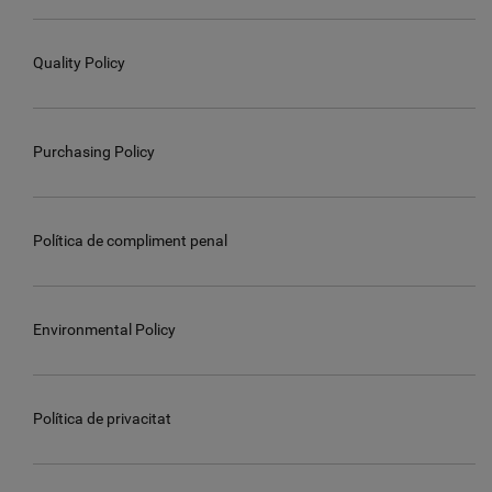
Quality Policy
Purchasing Policy
Política de compliment penal
Environmental Policy
Política de privacitat