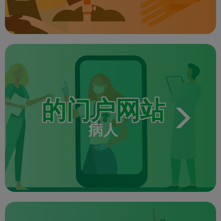
的门户网站
病人