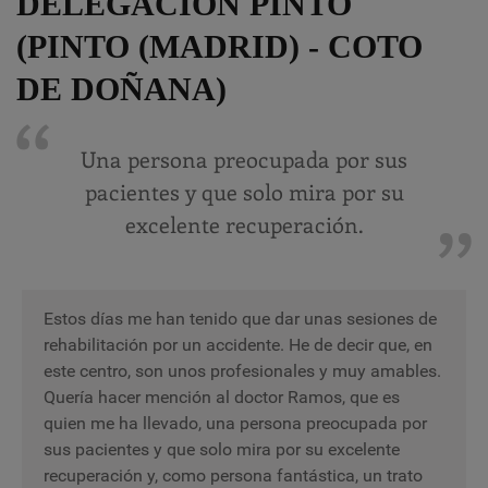
DELEGACIÓN PINTO
(PINTO (MADRID) - COTO
DE DOÑANA)
Una persona preocupada por sus
pacientes y que solo mira por su
excelente recuperación.
Estos días me han tenido que dar unas sesiones de
rehabilitación por un accidente. He de decir que, en
este centro, son unos profesionales y muy amables.
Quería hacer mención al doctor Ramos, que es
quien me ha llevado, una persona preocupada por
sus pacientes y que solo mira por su excelente
recuperación y, como persona fantástica, un trato