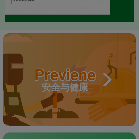
Previene
安全与健康