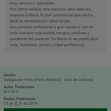
muy cercano y agradable.
Por último señalar otra mención, pero esta vez,
especial a María, la gran profesional que me ha
dado la rehabilitación estas tardes.
Una persona profesional a gran escala y con un
trato humano inigualable, cercano, cariñosa y
pendiente del paciente. De María no se puede decir
más, fantástica, genial y súper profesional.
Centro
Delegación Pinto (Pinto (Madrid) - Coto de Doñana)
Autor Testimonio
M.C.M.V
Fecha Testimonio
13 de 五月 de 2019