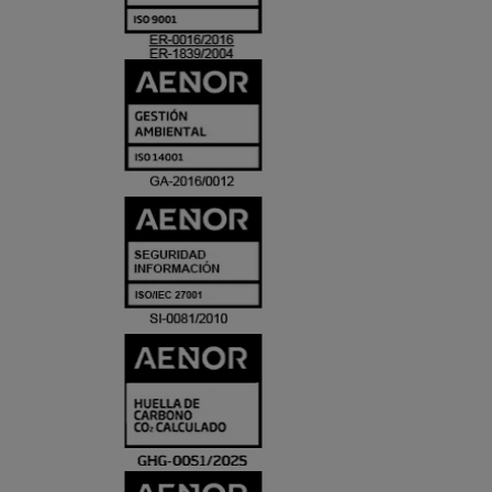
ACREDITACIO