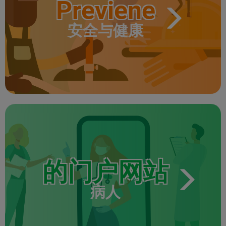
Previene
安全与健康
的门户网站
病人