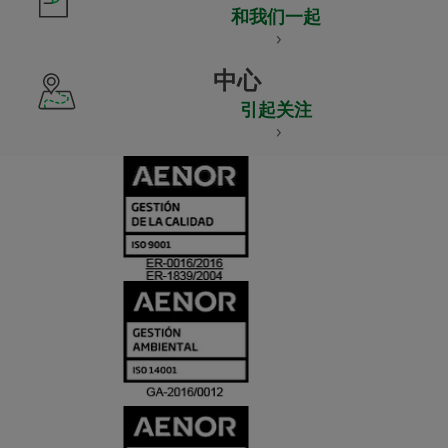
和我们一起
中心
引起关注
CERTIFICADO
Y
ACREDITACIO