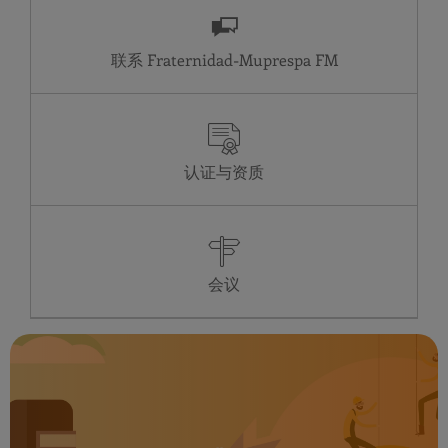
联系 Fraternidad-Muprespa
认证与资质
会议