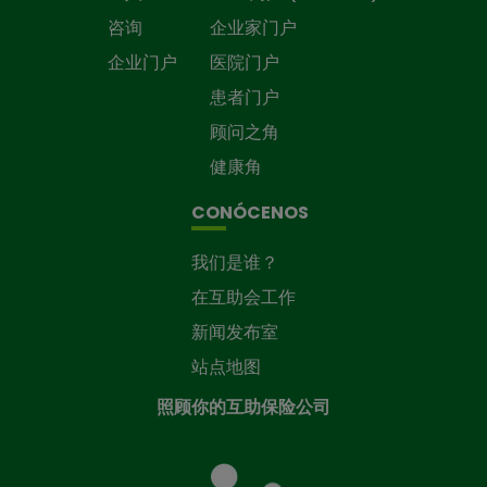
咨询
企业家门户
企业门户
医院门户
患者门户
顾问之角
健康角
CONÓCENOS
我们是谁？
在互助会工作
新闻发布室
站点地图
照顾你的互助保险公司
照
顾