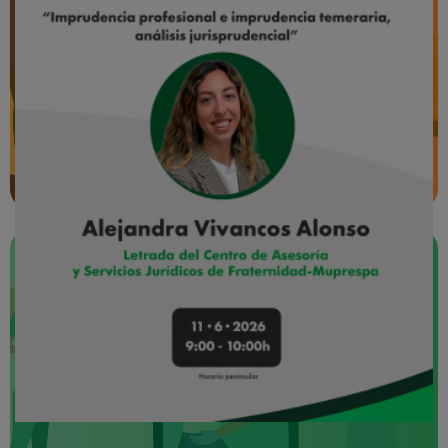
Previene
安全与健康
的门户网站
病人