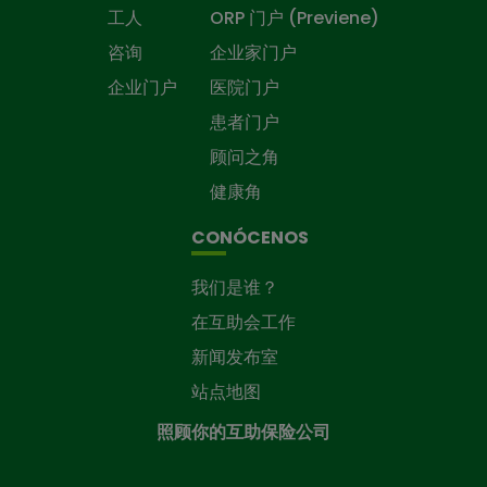
工人
ORP 门户 (Previene)
咨询
企业家门户
企业门户
医院门户
患者门户
顾问之角
健康角
CONÓCENOS
我们是谁？
在互助会工作
新闻发布室
站点地图
照顾你的互助保险公司
照