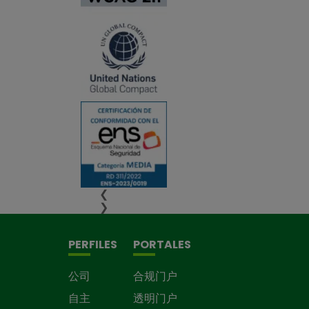
❮
❯
PERFILES
PORTALES
公司
合规门户
自主
透明门户