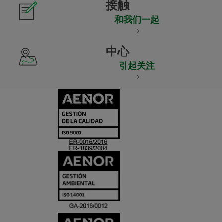
接触
和我们一起
中心
引起关注
CERTIFICADO
Y
ACREDITACIO