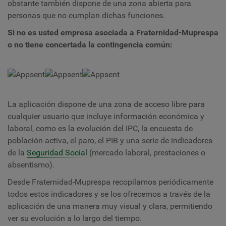
obstante también dispone de una zona abierta para
personas que no cumplan dichas funciones.
Si no es usted empresa asociada a Fraternidad-Muprespa
o no tiene concertada la contingencia común:
La aplicación dispone de una zona de acceso libre para
cualquier usuario que incluye información económica y
laboral, como es la evolución del IPC, la encuesta de
población activa, el paro, el PIB y una serie de indicadores
de la
Seguridad Social
(mercado laboral, prestaciones o
absentismo).
Desde Fraternidad-Muprespa recopilamos periódicamente
todos estos indicadores y se los ofrecemos a través de la
aplicación de una manera muy visual y clara, permitiendo
ver su evolución a lo largo del tiempo.