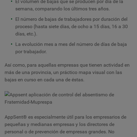
El volumen de bajas que se producen por día de la
semana, comparando los últimos tres años.
El número de bajas de trabajadores por duración del
proceso (hasta siete días, de ocho a 15 días, 16 a 30
días, etc.).
La evolución mes a mes del número de días de baja
por trabajador.
Así como, para aquellas empresas que tienen actividad en
más de una provincia, un práctico mapa visual con las
bajas en curso en cada una de éstas.
AppSent® es especialmente útil para los empresarios de
pequeñas y medianas empresas y los directores de
personal o de prevención de empresas grandes. No