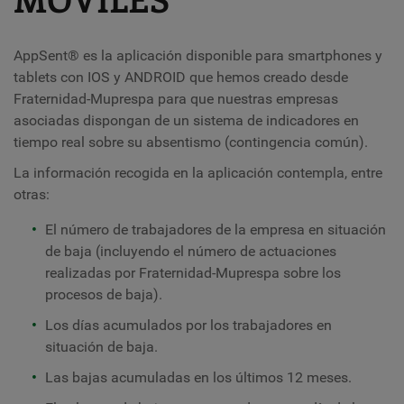
AppSent® es la aplicación disponible para smartphones y
tablets con IOS y ANDROID que hemos creado desde
Fraternidad-Muprespa para que nuestras empresas
asociadas dispongan de un sistema de indicadores en
tiempo real sobre su absentismo (contingencia común).
La información recogida en la aplicación contempla, entre
otras:
El número de trabajadores de la empresa en situación
de baja (incluyendo el número de actuaciones
realizadas por Fraternidad-Muprespa sobre los
procesos de baja).
Los días acumulados por los trabajadores en
situación de baja.
Las bajas acumuladas en los últimos 12 meses.