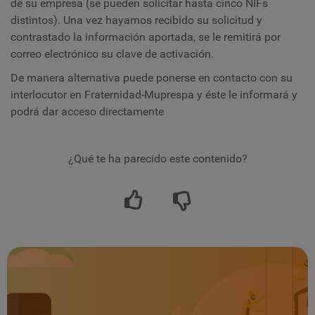
de su empresa (se pueden solicitar hasta cinco NIFs
distintos). Una vez hayamos recibido su solicitud y
contrastado la información aportada, se le remitirá por
correo electrónico su clave de activación.
De manera alternativa puede ponerse en contacto con su
interlocutor en Fraternidad-Muprespa y éste le informará y
podrá dar acceso directamente
¿Qué te ha parecido este contenido?