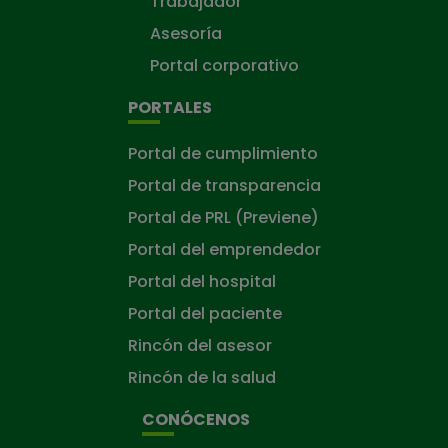
Trabajador
Asesoría
Portal corporativo
PORTALES
Portal de cumplimiento
Portal de transparencia
Portal de PRL (Previene)
Portal del emprendedor
Portal del hospital
Portal del paciente
Rincón del asesor
Rincón de la salud
CONÓCENOS