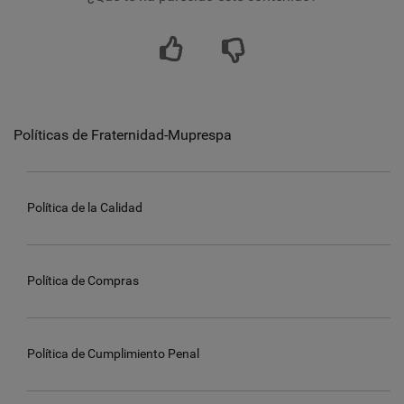
Políticas de Fraternidad-Muprespa
Política de la Calidad
Política de Compras
Política de Cumplimiento Penal