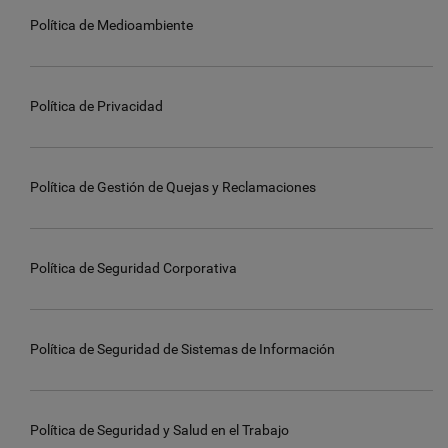
Política de Medioambiente
Política de Privacidad
Política de Gestión de Quejas y Reclamaciones
Política de Seguridad Corporativa
Política de Seguridad de Sistemas de Información
Política de Seguridad y Salud en el Trabajo