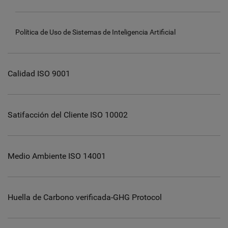
Política de Uso de Sistemas de Inteligencia Artificial
Calidad ISO 9001
Satifacción del Cliente ISO 10002
Medio Ambiente ISO 14001
Huella de Carbono verificada-GHG Protocol