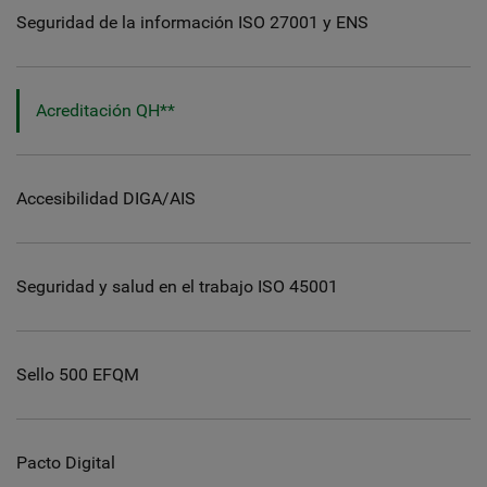
Seguridad de la información ISO 27001 y ENS
Acreditación QH**
Accesibilidad DIGA/AIS
Seguridad y salud en el trabajo ISO 45001
Sello 500 EFQM
Pacto Digital