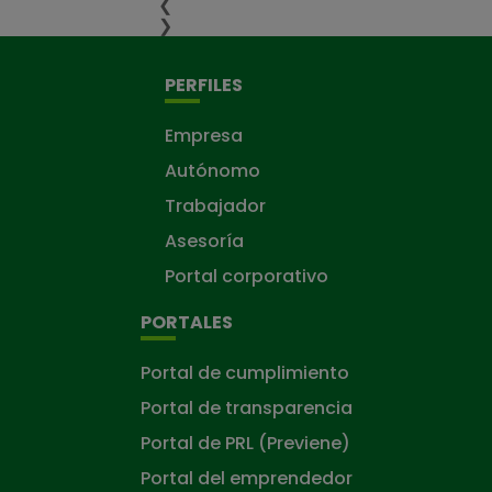
❮
❯
PERFILES
Empresa
Autónomo
Trabajador
Asesoría
Portal corporativo
PORTALES
Portal de cumplimiento
Portal de transparencia
Portal de PRL (Previene)
Portal del emprendedor