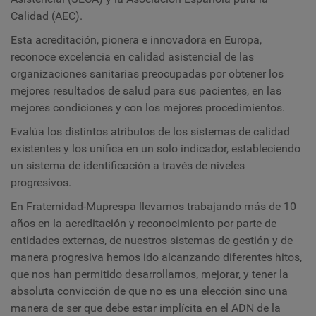
Calidad (AEC).
Esta acreditación, pionera e innovadora en Europa,
reconoce excelencia en calidad asistencial de las
organizaciones sanitarias preocupadas por obtener los
mejores resultados de salud para sus pacientes, en las
mejores condiciones y con los mejores procedimientos.
Evalúa los distintos atributos de los sistemas de calidad
existentes y los unifica en un solo indicador, estableciendo
un sistema de identificación a través de niveles
progresivos.
En Fraternidad-Muprespa llevamos trabajando más de 10
años en la acreditación y reconocimiento por parte de
entidades externas, de nuestros sistemas de gestión y de
manera progresiva hemos ido alcanzando diferentes hitos,
que nos han permitido desarrollarnos, mejorar, y tener la
absoluta convicción de que no es una elección sino una
manera de ser que debe estar implícita en el ADN de la