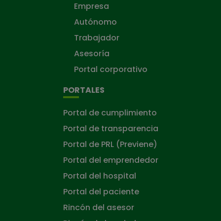
Empresa
Autónomo
Trabajador
Asesoría
Portal corporativo
PORTALES
Portal de cumplimiento
Portal de transparencia
Portal de PRL (Previene)
Portal del emprendedor
Portal del hospital
Portal del paciente
Rincón del asesor