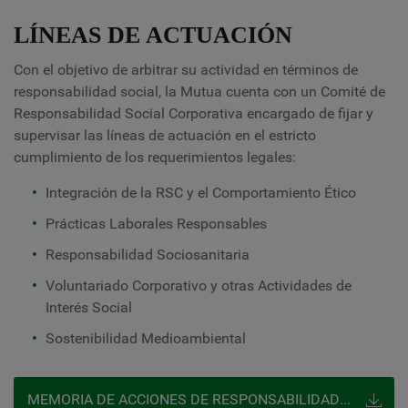
LÍNEAS DE ACTUACIÓN
Con el objetivo de arbitrar su actividad en términos de
responsabilidad social
, la Mutua cuenta con un Comité de
Responsabilidad Social Corporativa
encargado de fijar y
supervisar las líneas de actuación en el estricto
cumplimiento de los requerimientos legales:
Integración de la RSC y el Comportamiento Ético
Prácticas Laborales Responsables
Responsabilidad Sociosanitaria
Voluntariado Corporativo y otras Actividades de
Interés Social
Sostenibilidad Medioambiental
MEMORIA DE ACCIONES DE RESPONSABILIDAD SOCIAL CORPORATIVA Y ODS 2022 DE FRATERNIDAD-MUPRESPA