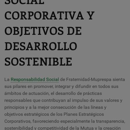
CORPORATIVA Y
OBJETIVOS DE
DESARROLLO
SOSTENIBLE
La
Responsabilidad Social
de Fraternidad-Muprespa sienta
sus pilares en promover, integrar y difundir en todos sus
ámbitos de actuación, el desarrollo de prácticas
responsables que contribuyan al impulso de sus valores y
principios y a la mejor consecución de las líneas y
objetivos estratégicos de los Planes Estratégicos
Corporativos, favoreciendo especialmente la transparencia,
sostenibilidad y competitividad de la Mutua y la creación