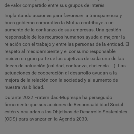
de valor compartido entre sus grupos de interés.
Implantando acciones para favorecer la transparencia y
buen gobierno corporativo la Mutua contribuye a un
aumento de la confianza de sus empresas. Una gestión
responsable de los recursos humanos ayuda a mejorar la
relación con el trabajo y entre las personas de la entidad. El
respeto al medioambiente y el consumo responsable
inciden en gran parte de los objetivos de cada una de las
líneas de actuación (calidad, confianza, eficiencia…). Las
actuaciones de cooperación al desarrollo ayudan a la
mejora de la relación con la sociedad y al aumento de
nuestra visibilidad.
Durante 2022
Fraternidad-Muprespa
ha perseguido
firmemente que sus acciones de
Responsabilidad Social
estén vinculadas a los Objetivos de Desarrollo Sostenibles
(ODS) para avanzar en la Agenda 2030.