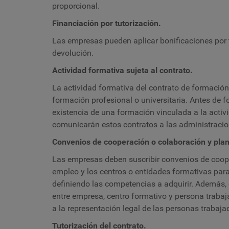
proporcional.
Financiación por tutorización.
Las empresas pueden aplicar bonificaciones por 
devolución.
Actividad formativa sujeta al contrato.
La actividad formativa del contrato de formación 
formación profesional o universitaria. Antes de fo
existencia de una formación vinculada a la activ
comunicarán estos contratos a las administracio
Convenios de cooperación o colaboración y plan 
Las empresas deben suscribir convenios de coope
empleo y los centros o entidades formativas para
definiendo las competencias a adquirir. Además, 
entre empresa, centro formativo y persona traba
a la representación legal de las personas trabaj
Tutorización del contrato.