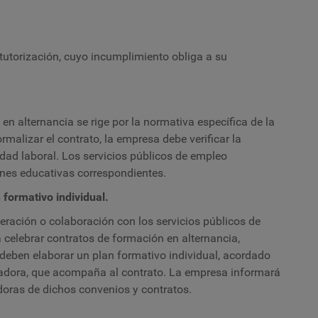
tutorización, cuyo incumplimiento obliga a su
en alternancia se rige por la normativa específica de la
rmalizar el contrato, la empresa debe verificar la
idad laboral. Los servicios públicos de empleo
nes educativas correspondientes.
formativo individual.
ración o colaboración con los servicios públicos de
 celebrar contratos de formación en alternancia,
deben elaborar un plan formativo individual, acordado
jadora, que acompaña al contrato. La empresa informará
adoras de dichos convenios y contratos.