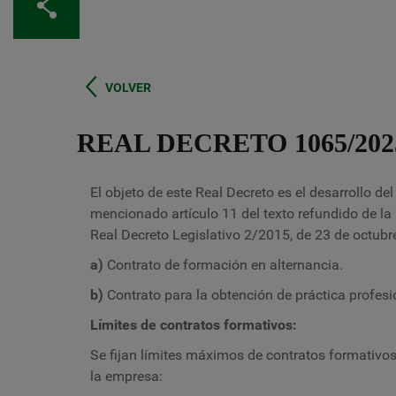
Compartir
VOLVER
REAL DECRETO 1065/20
El objeto de este Real Decreto es el desarrollo de
mencionado artículo 11 del texto refundido de la 
Real Decreto Legislativo 2/2015, de 23 de octubr
a)
Contrato de formación en alternancia.
b)
Contrato para la obtención de práctica profesi
Límites de contratos formativos:
Se fijan límites máximos de contratos formativo
la empresa: