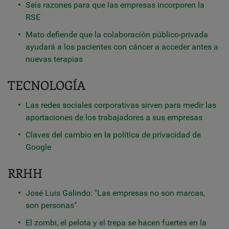
Seis razones para que las empresas incorporen la
RSE
Mato defiende que la colaboración público-privada
ayudará a los pacientes con cáncer a acceder antes a
nuevas terapias
TECNOLOGÍA
Las redes sociales corporativas sirven para medir las
aportaciones de los trabajadores a sus empresas
Claves del cambio en la política de privacidad de
Google
RRHH
José Luis Galindo: "Las empresas no son marcas,
son personas"
El zombi, el pelota y el trepa se hacen fuertes en la