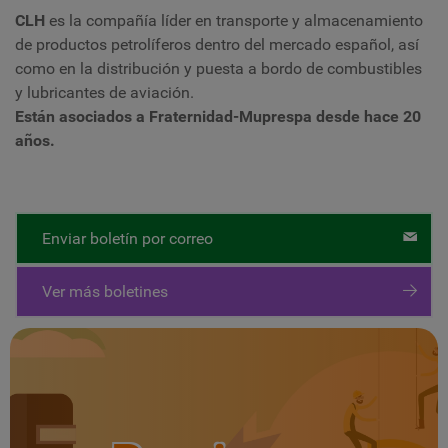
CLH
es la compañía líder en transporte y almacenamiento
de productos petrolíferos dentro del mercado español, así
como en la distribución y puesta a bordo de combustibles
y lubricantes de aviación.
Están asociados a Fraternidad-Muprespa desde hace 20
años.
Enviar boletín por correo
Ver más boletines