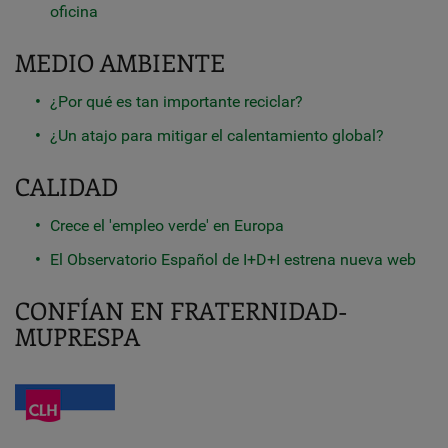
oficina
MEDIO AMBIENTE
¿Por qué es tan importante reciclar?
¿Un atajo para mitigar el calentamiento global?
CALIDAD
Crece el 'empleo verde' en Europa
El Observatorio Español de I+D+I estrena nueva web
CONFÍAN EN FRATERNIDAD-
MUPRESPA