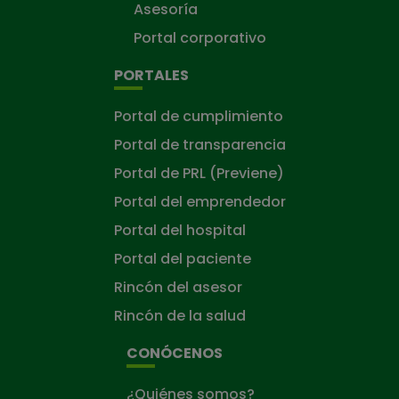
Asesoría
Portal corporativo
PORTALES
Portal de cumplimiento
Portal de transparencia
Portal de PRL (Previene)
Portal del emprendedor
Portal del hospital
Portal del paciente
Rincón del asesor
Rincón de la salud
CONÓCENOS
¿Quiénes somos?