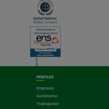
❮
❯
PERFILES
Empresa
Autónomo
Trabajador