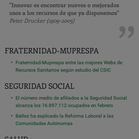
"Innovar es encontrar nuevos o mejorados
usos a los recursos de que ya disponemos"
Peter Drucker (1909–2005)
FRATERNIDAD-MUPRESPA
Fraternidad-Muprespa entre las mejores Webs de
Recursos Sanitarios según estudio del CSIC
SEGURIDAD SOCIAL
El número medio de afiliados a la Seguridad Social
alcanza los 16.897.112 ocupados en febrero
Báñez ha explicado la Reforma Laboral a las
Comunidades Autónomas