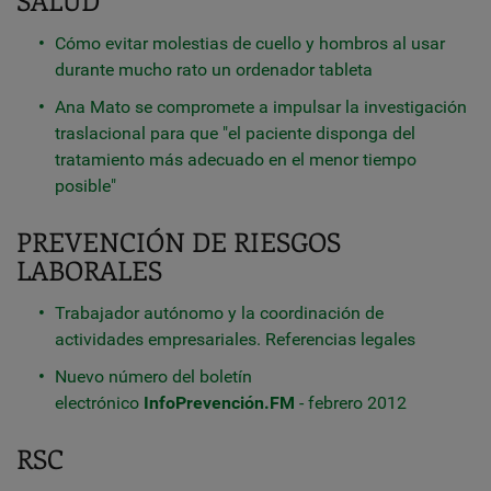
SALUD
Cómo evitar molestias de cuello y hombros al usar
durante mucho rato un ordenador tableta
Ana Mato se compromete a impulsar la investigación
traslacional para que "el paciente disponga del
tratamiento más adecuado en el menor tiempo
posible"
PREVENCIÓN DE RIESGOS
LABORALES
Trabajador autónomo y la coordinación de
actividades empresariales. Referencias legales
Nuevo número del boletín
electrónico
InfoPrevención.FM
- febrero 2012
RSC