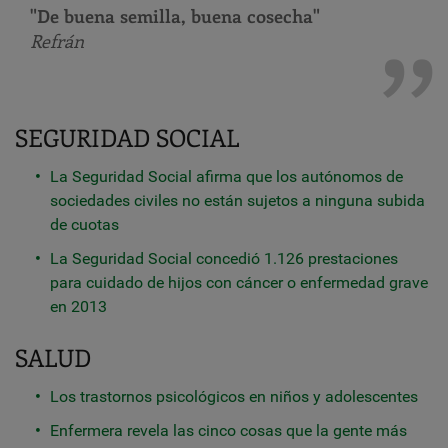
"De buena semilla, buena cosecha"
Refrán
SEGURIDAD SOCIAL
La Seguridad Social afirma que los autónomos de
sociedades civiles no están sujetos a ninguna subida
de cuotas
La Seguridad Social concedió 1.126 prestaciones
para cuidado de hijos con cáncer o enfermedad grave
en 2013
SALUD
Los trastornos psicológicos en niños y adolescentes
Enfermera revela las cinco cosas que la gente más