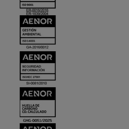
ACREDITACIO