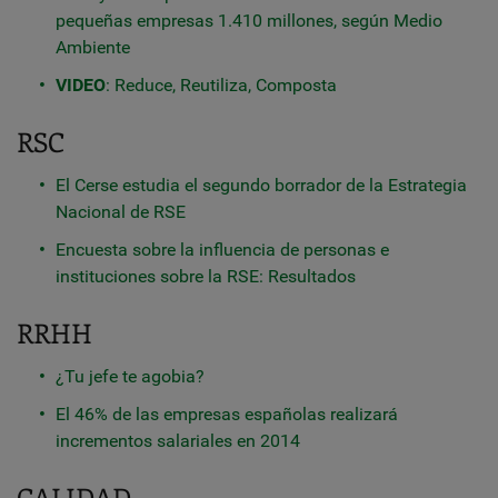
pequeñas empresas 1.410 millones, según Medio
Ambiente
VIDEO
: Reduce, Reutiliza, Composta
RSC
El Cerse estudia el segundo borrador de la Estrategia
Nacional de RSE
Encuesta sobre la influencia de personas e
instituciones sobre la RSE: Resultados
RRHH
¿Tu jefe te agobia?
El 46% de las empresas españolas realizará
incrementos salariales en 2014
CALIDAD