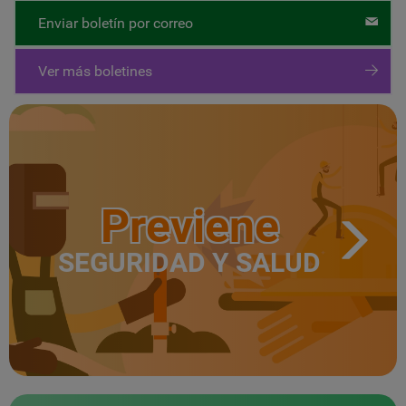
Enviar boletín por correo
Ver más boletines
Previene
SEGURIDAD Y SALUD