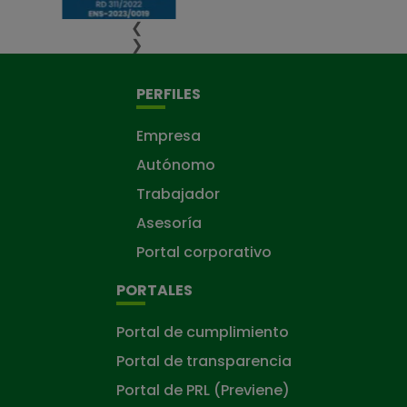
❮
❯
PERFILES
Empresa
Autónomo
Trabajador
Asesoría
Portal corporativo
PORTALES
Portal de cumplimiento
Portal de transparencia
Portal de PRL (Previene)