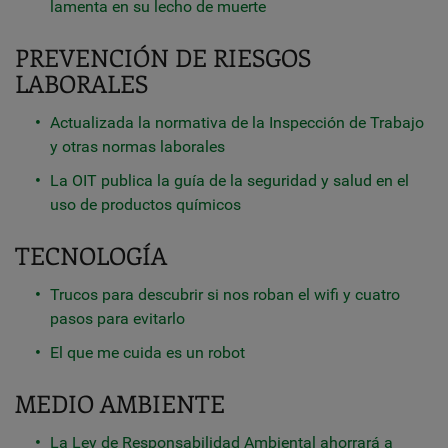
lamenta en su lecho de muerte
PREVENCIÓN DE RIESGOS
LABORALES
Actualizada la normativa de la Inspección de Trabajo
y otras normas laborales
La OIT publica la guía de la seguridad y salud en el
uso de productos químicos
TECNOLOGÍA
Trucos para descubrir si nos roban el wifi y cuatro
pasos para evitarlo
El que me cuida es un robot
MEDIO AMBIENTE
La Ley de Responsabilidad Ambiental ahorrará a