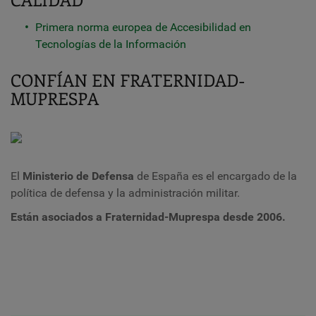
Primera norma europea de Accesibilidad en
Tecnologías de la Información
CONFÍAN EN FRATERNIDAD-
MUPRESPA
El
Ministerio de Defensa
de España es el encargado de la
política de defensa y la administración militar.
Están asociados a Fraternidad-Muprespa desde 2006.