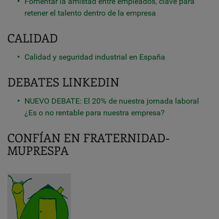
Fomentar la amistad entre empleados, clave para
retener el talento dentro de la empresa
CALIDAD
Calidad y seguridad industrial en España
DEBATES LINKEDIN
NUEVO DEBATE: El 20% de nuestra jornada laboral
¿Es o no rentable para nuestra empresa?
CONFÍAN EN FRATERNIDAD-
MUPRESPA