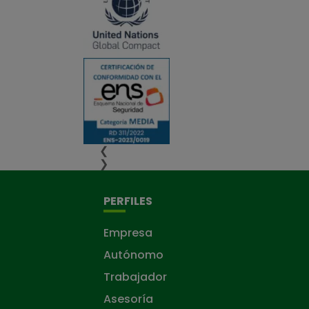
❮
❯
PERFILES
Empresa
Autónomo
Trabajador
Asesoría