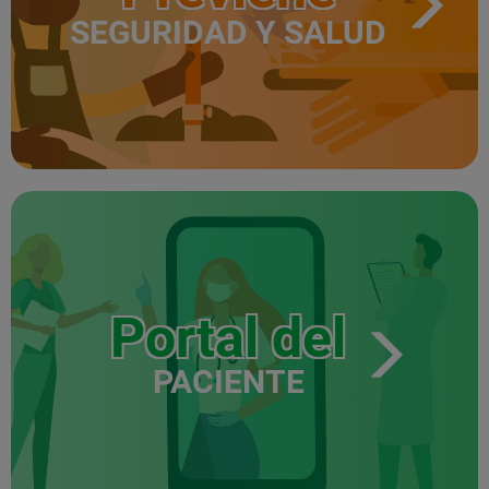
SEGURIDAD Y SALUD
Portal del
PACIENTE