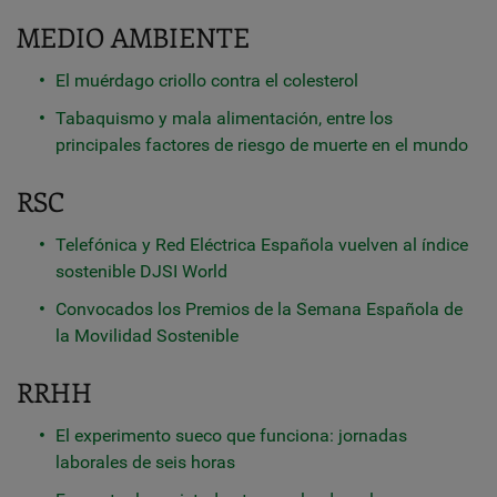
MEDIO AMBIENTE
El muérdago criollo contra el colesterol
Tabaquismo y mala alimentación, entre los
principales factores de riesgo de muerte en el mundo
RSC
Telefónica y Red Eléctrica Española vuelven al índice
sostenible DJSI World
Convocados los Premios de la Semana Española de
la Movilidad Sostenible
RRHH
El experimento sueco que funciona: jornadas
laborales de seis horas