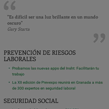
"Es difícil ser una luz brillante en un mundo
oscuro"
Gary Starta
PREVENCIÓN DE RIESGOS
LABORALES
Probamos las nuevas apps del Insht: Facilitarán tu
trabajo
La XII edición de Prevexpo reunirá en Granada a más
de 300 expertos en seguridad laboral
SEGURIDAD SOCIAL