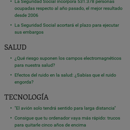
La Seguridad Social incorpora 531.378 personas
ocupadas respecto al año pasado, el mejor resultado
desde 2006
La Seguridad Social acortará el plazo para ejecutar
sus embargos
SALUD
¿Qué riesgo suponen los campos electromagnéticos
para nuestra salud?
Efectos del ruido en la salud: ¿Sabías que el ruido
engorda?
TECNOLOGÍA
"El avión solo tendrá sentido para larga distancia"
Consigue que tu ordenador vaya más rápido: trucos
para quitarle cinco años de encima