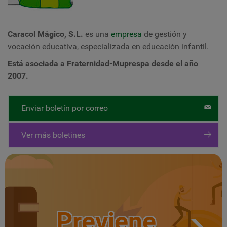
Caracol Mágico, S.L.
es una
empresa
de gestión y
vocación educativa, especializada en educación infantil.
Está asociada a Fraternidad-Muprespa desde el año
2007.
Enviar boletín por correo
Ver más boletines
Previene