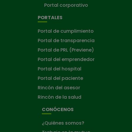
Portal corporativo
PORTALES
Portal de cumplimiento
Portal de transparencia
Portal de PRL (Previene)
Portal del emprendedor
Portal del hospital
Portal del paciente
Rincón del asesor
Rincón de la salud
CONÓCENOS
¿Quiénes somos?