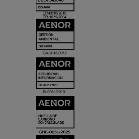
ACREDITACIO