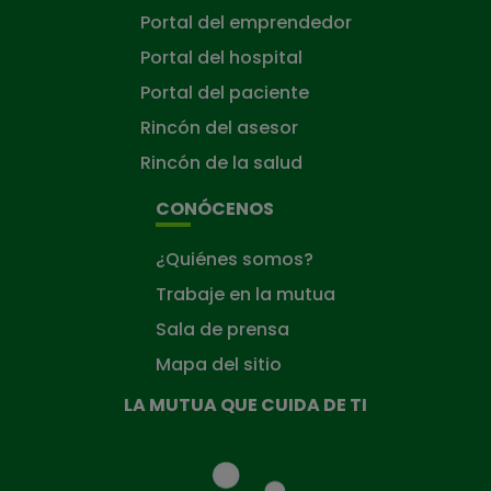
Portal del emprendedor
Portal del hospital
Portal del paciente
Rincón del asesor
Rincón de la salud
CONÓCENOS
¿Quiénes somos?
Trabaje en la mutua
Sala de prensa
Mapa del sitio
LA MUTUA QUE CUIDA DE TI
La
Mutua