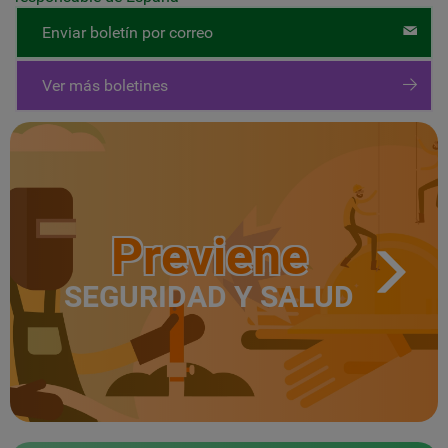
Enviar boletín por correo
Ver más boletines
Previene
SEGURIDAD Y SALUD