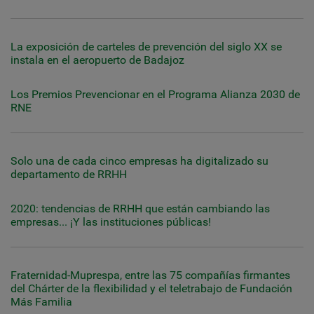
La exposición de carteles de prevención del siglo XX se
instala en el aeropuerto de Badajoz
Los Premios Prevencionar en el Programa Alianza 2030 de
RNE
Solo una de cada cinco empresas ha digitalizado su
departamento de RRHH
2020: tendencias de RRHH que están cambiando las
empresas... ¡Y las instituciones públicas!
Fraternidad-Muprespa, entre las 75 compañías firmantes
del Chárter de la flexibilidad y el teletrabajo de Fundación
Más Familia