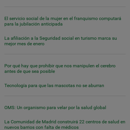
El servicio social de la mujer en el franquismo computará
para la jubilación anticipada
La afiliación a la Seguridad social en turismo marca su
mejor mes de enero
Por qué hay que prohibir que nos manipulen el cerebro
antes de que sea posible
Tecnología para que las mascotas no se aburran
OMS: Un organismo para velar por la salud global
La Comunidad de Madrid construirá 22 centros de salud en
nuevos barrios con falta de médicos