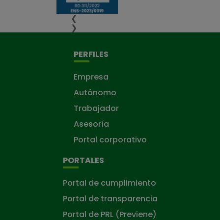
❮
❯
PERFILES
Empresa
Autónomo
Trabajador
Asesoría
Portal corporativo
PORTALES
Portal de cumplimiento
Portal de transparencia
Portal de PRL (Previene)