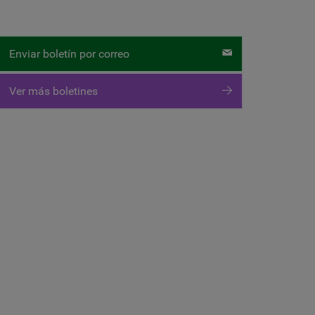
Enviar boletín por correo
Ver más boletines