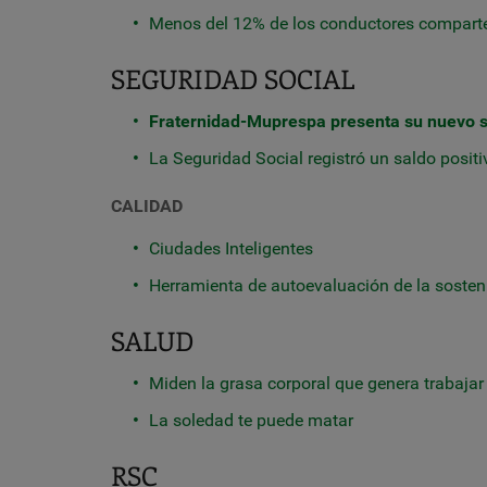
Menos del 12% de los conductores comparte 
SEGURIDAD SOCIAL
Fraternidad-Muprespa presenta su nuevo 
La Seguridad Social registró un saldo posit
CALIDAD
Ciudades Inteligentes
Herramienta de autoevaluación de la sosten
SALUD
Miden la grasa corporal que genera trabaja
La soledad te puede matar
RSC