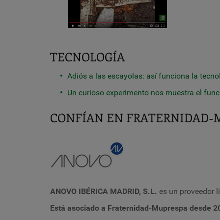
TECNOLOGÍA
Adiós a las escayolas: así funciona la tecn
Un curioso experimento nos muestra el funci
CONFÍAN EN FRATERNIDAD-
ANOVO IBÉRICA MADRID, S.L.
es un proveedor l
Está asociado a Fraternidad-Muprespa desde 2