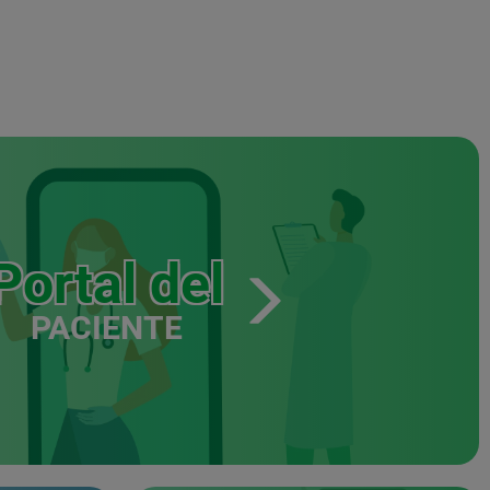
Portal del
PACIENTE