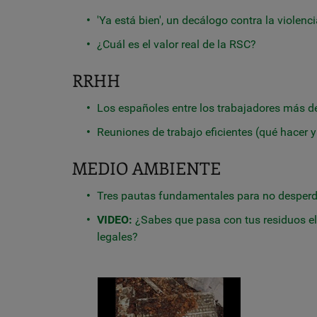
'Ya está bien', un decálogo contra la violen
¿Cuál es el valor real de la RSC?
RRHH
Los españoles entre los trabajadores más 
Reuniones de trabajo eficientes (qué hacer 
MEDIO AMBIENTE
Tres pautas fundamentales para no desperdi
VIDEO:
¿Sabes que pasa con tus residuos el
legales?