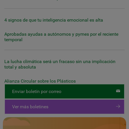
4 signos de que tu inteligencia emocional es alta
Aprobadas ayudas a autónomos y pymes por el reciente
temporal
La lucha climática será un fracaso sin una implicación
total y absoluta
Alianza Circular sobre los Plásticos
Enviar boletín por correo
Ver más boletines