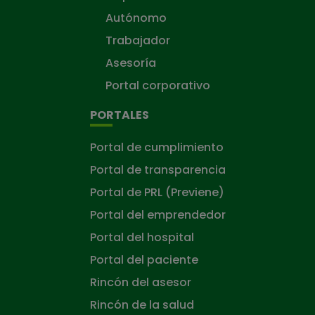
Autónomo
Trabajador
Asesoría
Portal corporativo
PORTALES
Portal de cumplimiento
Portal de transparencia
Portal de PRL (Previene)
Portal del emprendedor
Portal del hospital
Portal del paciente
Rincón del asesor
Rincón de la salud