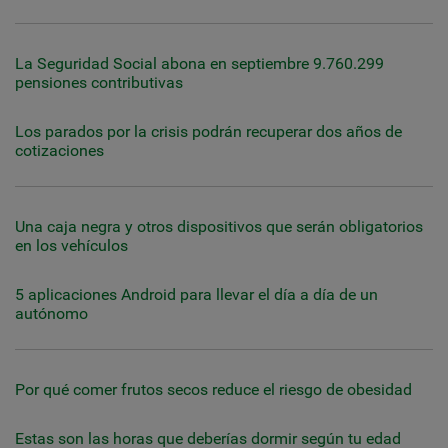
La Seguridad Social abona en septiembre 9.760.299
pensiones contributivas
Los parados por la crisis podrán recuperar dos años de
cotizaciones
Una caja negra y otros dispositivos que serán obligatorios
en los vehículos
5 aplicaciones Android para llevar el día a día de un
autónomo
Por qué comer frutos secos reduce el riesgo de obesidad
Estas son las horas que deberías dormir según tu edad