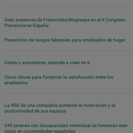
Gran presencia de Fraternidad-Muprespa en el II Congreso
Prevencionar España
Prevención de riesgos laborales para empleados de hogar
Estrés y autoestima, aprende a creer en ti
Cinco claves para fomentar la satisfacción entre los
empleados
La RSE de una compañía aumenta la motivación y la
productividad de sus equipos
345 jóvenes con discapacidad intelectual se formarán este
curso en universidades españolas