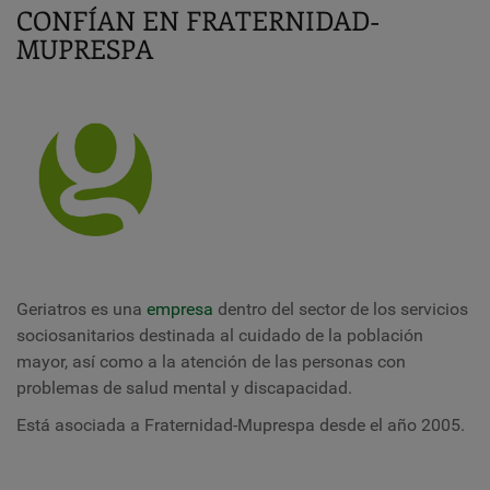
CONFÍAN EN FRATERNIDAD-
MUPRESPA
Geriatros es una
empresa
dentro del sector de los servicios
sociosanitarios destinada al cuidado de la población
mayor, así como a la atención de las personas con
problemas de salud mental y discapacidad.
Está asociada a Fraternidad-Muprespa desde el año 2005.