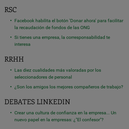
RSC
Facebook habilita el botón 'Donar ahora' para facilitar
la recaudación de fondos de las ONG
Si tienes una empresa, la corresponsabilidad te
interesa
RRHH
Las diez cualidades más valoradas por los
seleccionadores de personal
¿Son los amigos los mejores compañeros de trabajo?
DEBATES LINKEDIN
Crear una cultura de confianza en la empresa... Un
nuevo papel en la empresas: ¿"El confesor"?