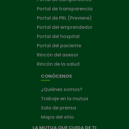
Portal de transparencia
Portal de PRL (Previene)
Portal del emprendedor
Portal del hospital
Portal del paciente
Rincón del asesor
Rincón de la salud
CONÓCENOS
¿Quiénes somos?
Trabaje en la mutua
Sala de prensa
Mapa del sitio
LA MUTUA QUE CUIDA DE TI