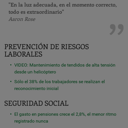
"En la luz adecuada, en el momento correcto,
todo es extraordinario"
Aaron Rose
PREVENCIÓN DE RIESGOS
LABORALES
VIDEO: Mantenimiento de tendidos de alta tensión
desde un helicóptero
Sólo el 38% de los trabajadores se realizan el
reconocimiento inicial
SEGURIDAD SOCIAL
El gasto en pensiones crece el 2,8%, el menor ritmo
registrado nunca