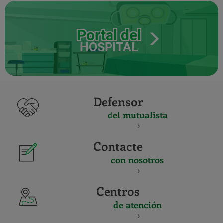
Portal del
HOSPITAL
Defensor
del mutualista
Contacte
con nosotros
Centros
de atención