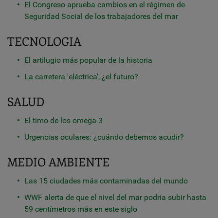
El Congreso aprueba cambios en el régimen de
Seguridad Social de los trabajadores del mar
TECNOLOGIA
El artilugio más popular de la historia
La carretera 'eléctrica', ¿el futuro?
SALUD
El timo de los omega-3
Urgencias oculares: ¿cuándo debemos acudir?
MEDIO AMBIENTE
Las 15 ciudades más contaminadas del mundo
WWF alerta de que el nivel del mar podría subir hasta
59 centímetros más en este siglo