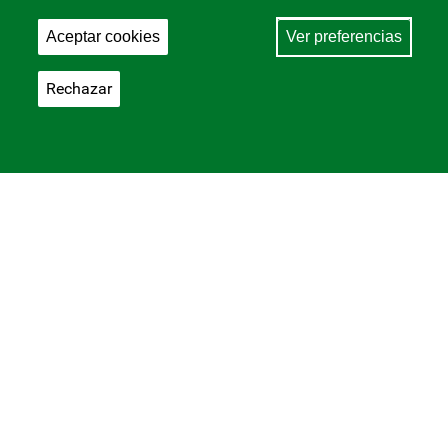
Aceptar cookies
Ver preferencias
Rechazar