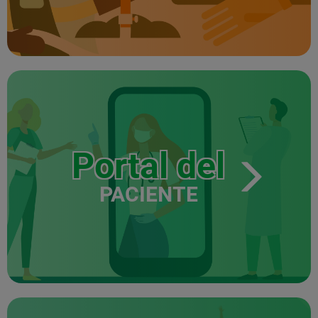
Portal del
PACIENTE