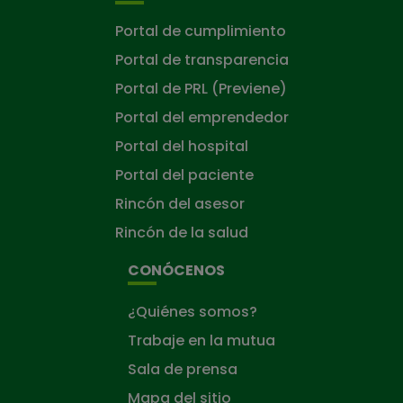
Portal de cumplimiento
Portal de transparencia
Portal de PRL (Previene)
Portal del emprendedor
Portal del hospital
Portal del paciente
Rincón del asesor
Rincón de la salud
CONÓCENOS
¿Quiénes somos?
Trabaje en la mutua
Sala de prensa
Mapa del sitio