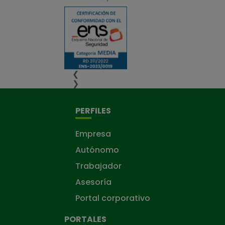
❮
❯
PERFILES
Empresa
Autónomo
Trabajador
Asesoría
Portal corporativo
PORTALES