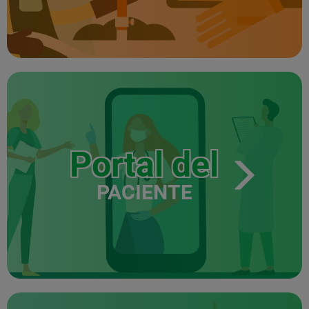
Portal del
PACIENTE