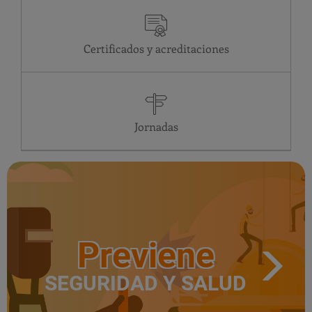
Certificados y acreditaciones
Jornadas
Previene
SEGURIDAD Y SALUD