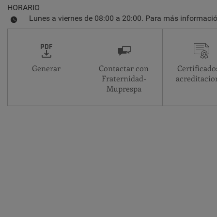
HORARIO
Lunes a viernes de 08:00 a 20:00. Para más informació
Generar
Contactar con
Certificado
Fraternidad-
acreditacio
Muprespa