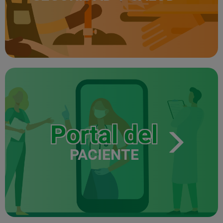
Portal del
PACIENTE