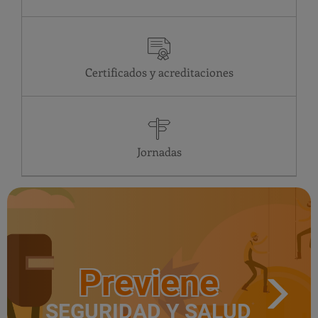
Certificados y acreditaciones
Jornadas
Previene
SEGURIDAD Y SALUD