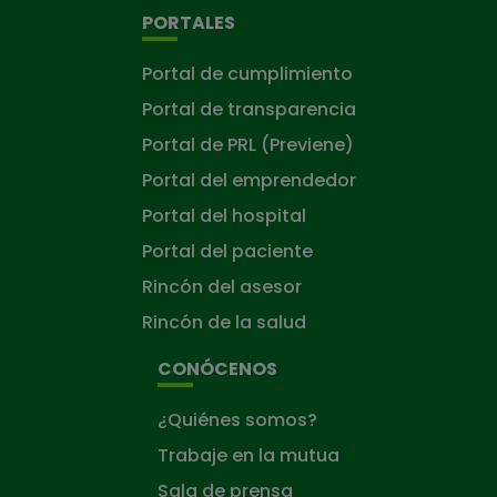
PORTALES
Portal de cumplimiento
Portal de transparencia
Portal de PRL (Previene)
Portal del emprendedor
Portal del hospital
Portal del paciente
Rincón del asesor
Rincón de la salud
CONÓCENOS
¿Quiénes somos?
Trabaje en la mutua
Sala de prensa