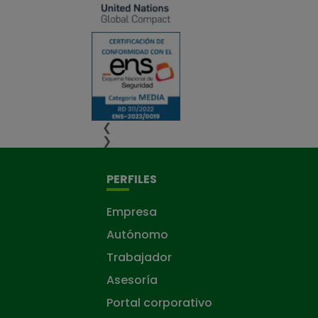
❮
❯
PERFILES
Empresa
Autónomo
Trabajador
Asesoría
Portal corporativo