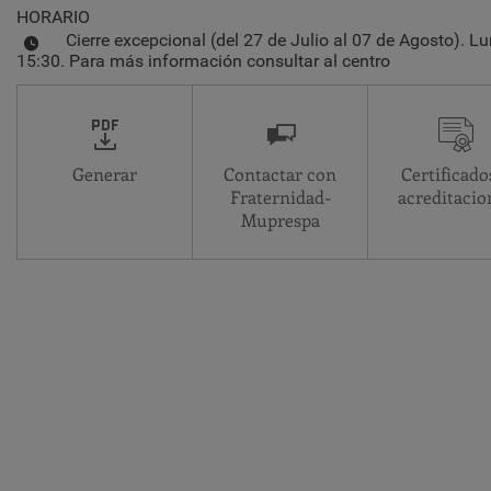
HORARIO
Cierre excepcional (del 27 de Julio al 07 de Agosto). L
15:30. Para más información consultar al centro
Generar
Contactar con
Certificado
Fraternidad-
acreditacio
Muprespa