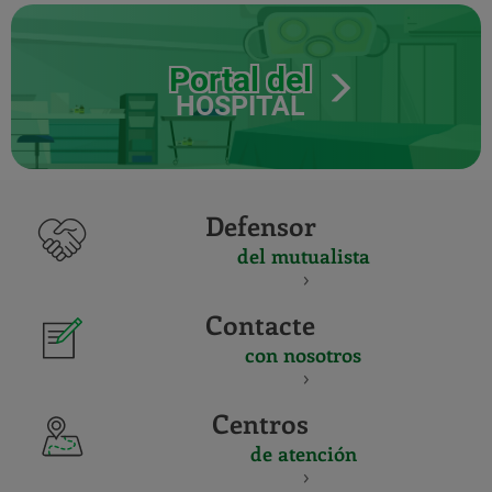
Portal del
HOSPITAL
Defensor
del mutualista
Contacte
con nosotros
Centros
de atención