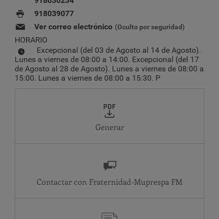
918030234
918039077
Ver correo electrónico
(Oculto por seguridad)
HORARIO
Excepcional (del 03 de Agosto al 14 de Agosto).
Lunes a viernes de 08:00 a 14:00. Excepcional (del 17
de Agosto al 28 de Agosto). Lunes a viernes de 08:00 a
15:00. Lunes a viernes de 08:00 a 15:30. P
Generar
Contactar con Fraternidad-Muprespa