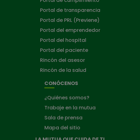
Portal de cumplimiento
Portal de transparencia
Portal de PRL (Previene)
Portal del emprendedor
Portal del hospital
Portal del paciente
Rincón del asesor
Rincón de la salud
CONÓCENOS
¿Quiénes somos?
Trabaje en la mutua
Sala de prensa
Mapa del sitio
LA MUTUA QUE CUIDA DE TI