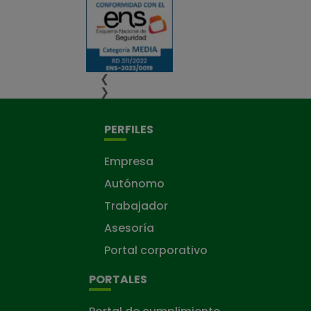
❮
❯
PERFILES
Empresa
Autónomo
Trabajador
Asesoría
Portal corporativo
PORTALES