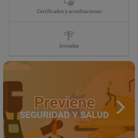
Certificados y acreditaciones
Jornadas
Previene
SEGURIDAD Y SALUD