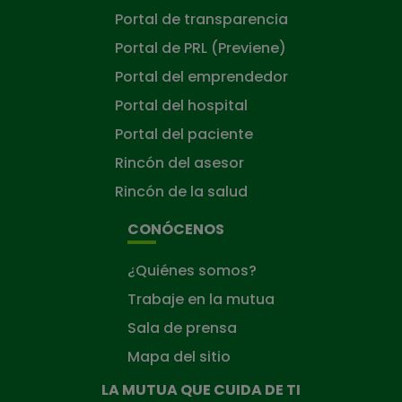
Portal de transparencia
Portal de PRL (Previene)
Portal del emprendedor
Portal del hospital
Portal del paciente
Rincón del asesor
Rincón de la salud
CONÓCENOS
¿Quiénes somos?
Trabaje en la mutua
Sala de prensa
Mapa del sitio
LA MUTUA QUE CUIDA DE TI