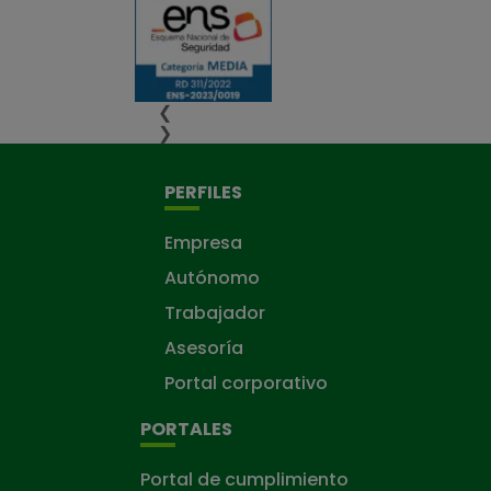
❮
❯
PERFILES
Empresa
Autónomo
Trabajador
Asesoría
Portal corporativo
PORTALES
Portal de cumplimiento