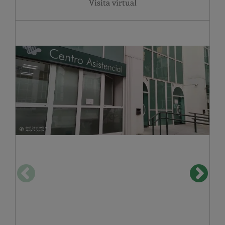
Visita virtual