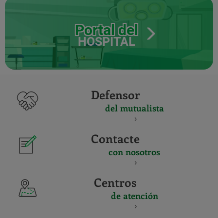
Portal del
HOSPITAL
Defensor
del mutualista
Contacte
con nosotros
Centros
de atención