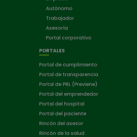
Autónomo
Trabajador
Asesoría
Portal corporativo
PORTALES
Portal de cumplimiento
Portal de transparencia
Portal de PRL (Previene)
Portal del emprendedor
Portal del hospital
Portal del paciente
Rincón del asesor
Rincón de la salud