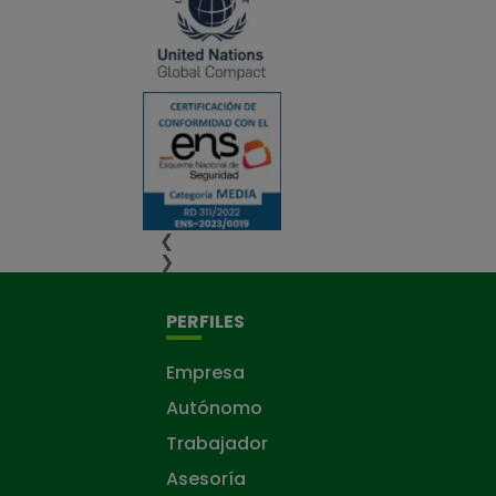
❮
❯
PERFILES
Empresa
Autónomo
Trabajador
Asesoría