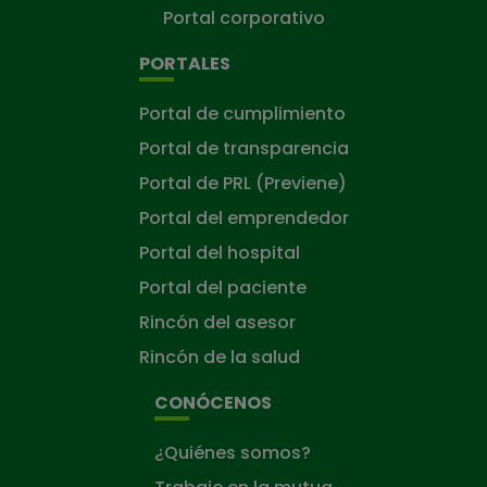
Portal corporativo
PORTALES
Portal de cumplimiento
Portal de transparencia
Portal de PRL (Previene)
Portal del emprendedor
Portal del hospital
Portal del paciente
Rincón del asesor
Rincón de la salud
CONÓCENOS
¿Quiénes somos?