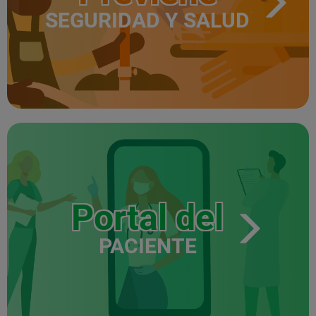
SEGURIDAD Y SALUD
Portal del
PACIENTE