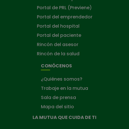
Portal de PRL (Previene)
Portal del emprendedor
Portal del hospital
Portal del paciente
Rincón del asesor
Rincón de la salud
CONÓCENOS
¿Quiénes somos?
Trabaje en la mutua
Sala de prensa
Mapa del sitio
LA MUTUA QUE CUIDA DE TI
La