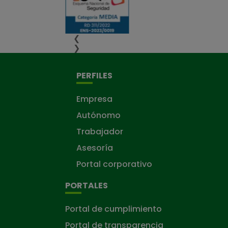
❮
❯
PERFILES
Empresa
Autónomo
Trabajador
Asesoría
Portal corporativo
PORTALES
Portal de cumplimiento
Portal de transparencia