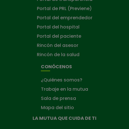
Portal de PRL (Previene)
Portal del emprendedor
Portal del hospital
Portal del paciente
Rincón del asesor
Rincón de la salud
CONÓCENOS
¿Quiénes somos?
Trabaje en la mutua
Sala de prensa
Mapa del sitio
LA MUTUA QUE CUIDA DE TI
La