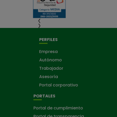
❮
❯
PERFILES
Empresa
Autónomo
Trabajador
Asesoría
Portal corporativo
PORTALES
Portal de cumplimiento
Portal de transparencia