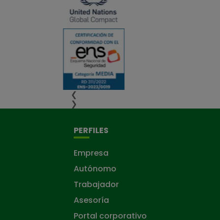
❮
❯
PERFILES
Empresa
Autónomo
Trabajador
Asesoría
Portal corporativo