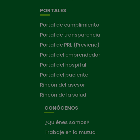
PORTALES
Portal de cumplimiento
Portal de transparencia
Portal de PRL (Previene)
Portal del emprendedor
Portal del hospital
Portal del paciente
Rincón del asesor
Rincón de la salud
CONÓCENOS
¿Quiénes somos?
Trabaje en la mutua