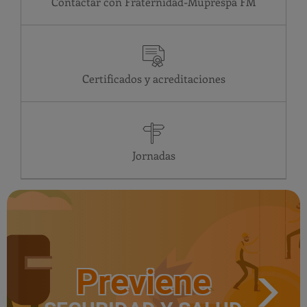
Contactar con Fraternidad-Muprespa
Certificados y acreditaciones
Jornadas
Previene