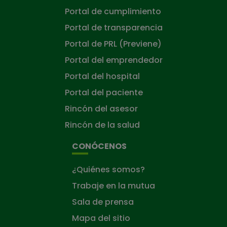
Portal de cumplimiento
Portal de transparencia
Portal de PRL (Previene)
Portal del emprendedor
Portal del hospital
Portal del paciente
Rincón del asesor
Rincón de la salud
CONÓCENOS
¿Quiénes somos?
Trabaje en la mutua
Sala de prensa
Mapa del sitio