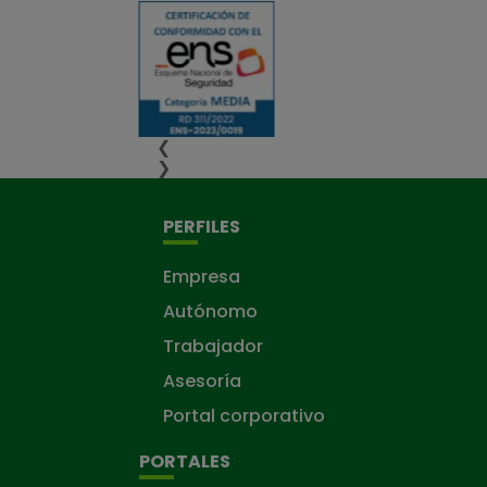
❮
❯
PERFILES
Empresa
Autónomo
Trabajador
Asesoría
Portal corporativo
PORTALES