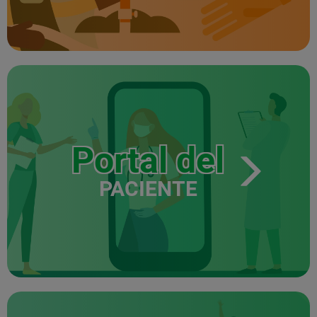
Portal del
PACIENTE