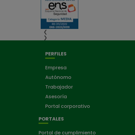
❮
❯
PERFILES
Empresa
Autónomo
Trabajador
Asesoría
Portal corporativo
PORTALES
Portal de cumplimiento