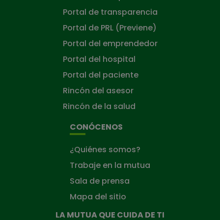
Portal de transparencia
Portal de PRL (Previene)
Portal del emprendedor
Portal del hospital
Portal del paciente
Rincón del asesor
Rincón de la salud
CONÓCENOS
¿Quiénes somos?
Trabaje en la mutua
Sala de prensa
Mapa del sitio
LA MUTUA QUE CUIDA DE TI