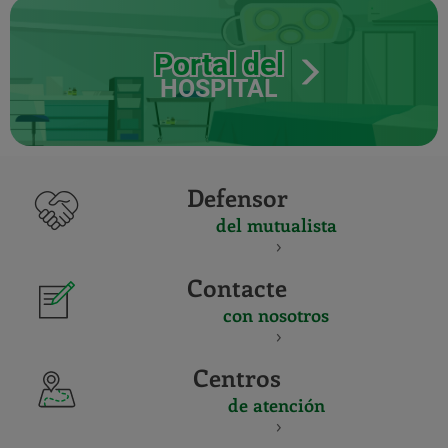
Portal del
HOSPITAL
Defensor
del mutualista
Contacte
con nosotros
Centros
de atención