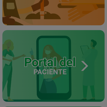
Portal del
PACIENTE