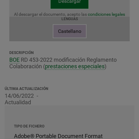
Descargar
Al descargar el documento, acepto las
condiciones legales
LENGUAS
Castellano
DESCRIPCIÓN
BOE
RD 453-2022 modificación Reglamento
Colaboración (
prestaciones especiales
)
ÚLTIMA ACTUALIZACIÓN
14/06/2022
Actualidad
TIPO DE FICHERO
Adobe® Portable Document Format