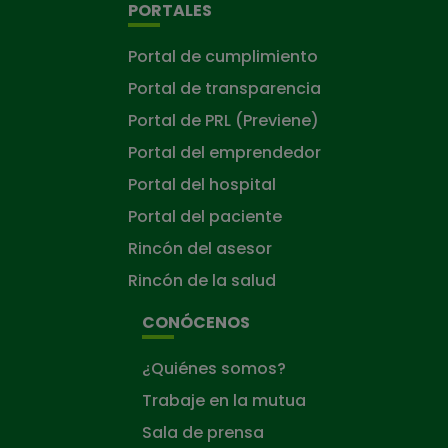
PORTALES
Portal de cumplimiento
Portal de transparencia
Portal de PRL (Previene)
Portal del emprendedor
Portal del hospital
Portal del paciente
Rincón del asesor
Rincón de la salud
CONÓCENOS
¿Quiénes somos?
Trabaje en la mutua
Sala de prensa