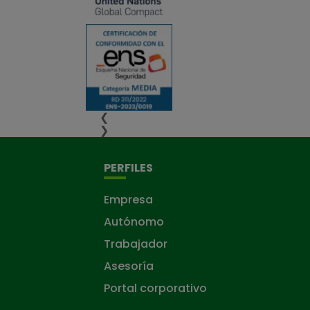
❮
❯
PERFILES
Empresa
Autónomo
Trabajador
Asesoría
Portal corporativo