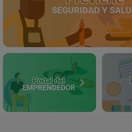
SEGURIDAD Y SAL
Portal del
EMPRENDEDOR