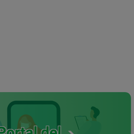
Portal del