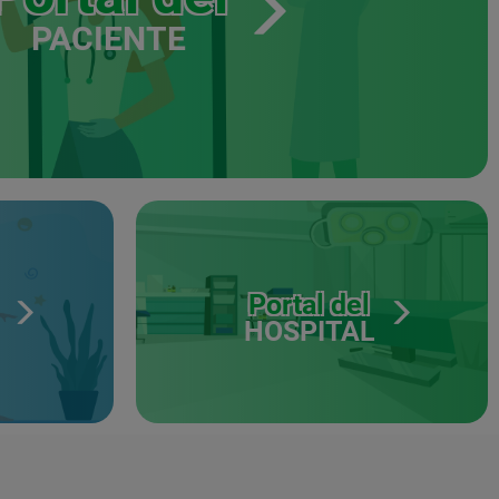
PACIENTE
Portal del
HOSPITAL