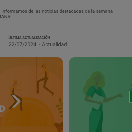
 Os informamos de las noticias destacadas de la semana
EMANAL
ÚLTIMA ACTUALIZACIÓN
22/07/2024
Actualidad
UD