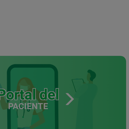
Portal del
PACIENTE