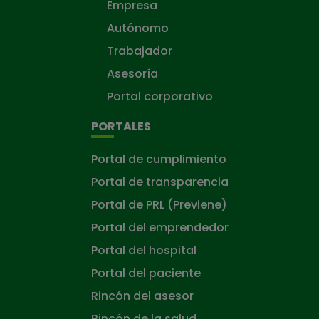
Empresa
Autónomo
Trabajador
Asesoría
Portal corporativo
PORTALES
Portal de cumplimiento
Portal de transparencia
Portal de PRL (Previene)
Portal del emprendedor
Portal del hospital
Portal del paciente
Rincón del asesor
Rincón de la salud