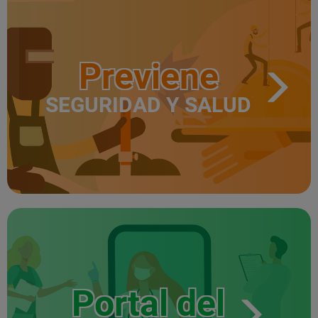
Previene
SEGURIDAD Y SALUD
Portal del