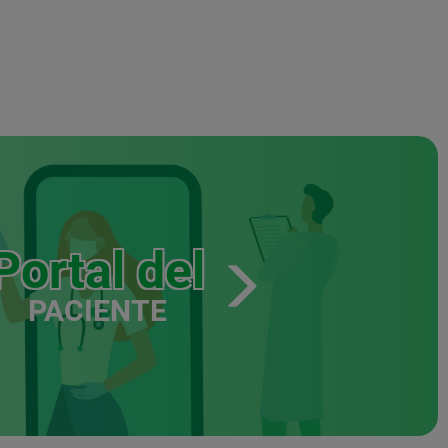
Portal del
PACIENTE