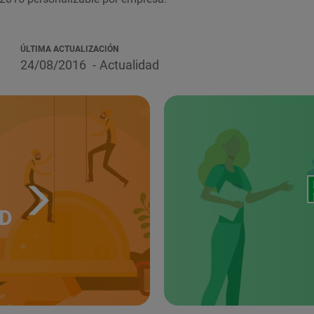
ÚLTIMA ACTUALIZACIÓN
24/08/2016
Actualidad
UD