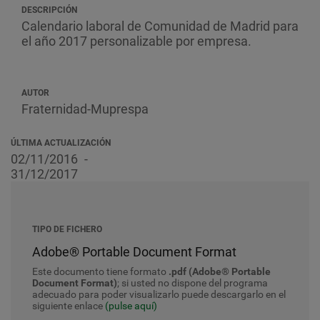
DESCRIPCIÓN
Calendario laboral de Comunidad de Madrid para
el año 2017 personalizable por empresa.
AUTOR
Fraternidad-Muprespa
ÚLTIMA ACTUALIZACIÓN
02/11/2016
31/12/2017
TIPO DE FICHERO
Adobe® Portable Document Format
Este documento tiene formato
.pdf (Adobe® Portable
Document Format)
; si usted no dispone del programa
adecuado para poder visualizarlo puede descargarlo en el
siguiente enlace
(pulse aquí)