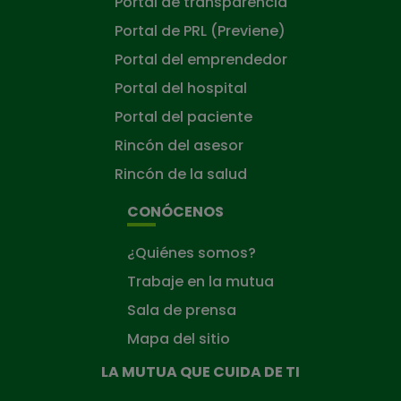
Portal de transparencia
Portal de PRL (Previene)
Portal del emprendedor
Portal del hospital
Portal del paciente
Rincón del asesor
Rincón de la salud
CONÓCENOS
¿Quiénes somos?
Trabaje en la mutua
Sala de prensa
Mapa del sitio
LA MUTUA QUE CUIDA DE TI