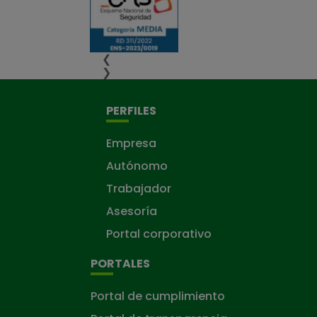
❮
❯
PERFILES
Empresa
Autónomo
Trabajador
Asesoría
Portal corporativo
PORTALES
Portal de cumplimiento